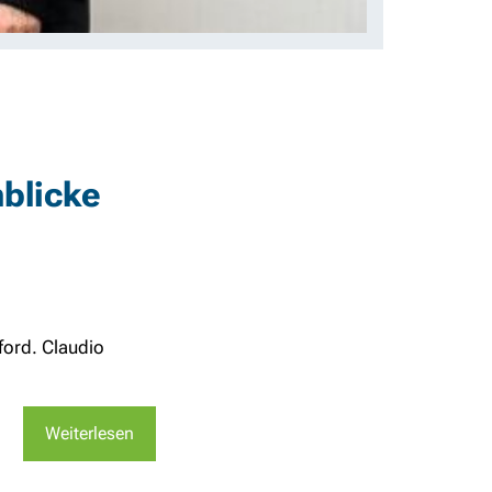
nblicke
ford. Claudio
Weiterlesen