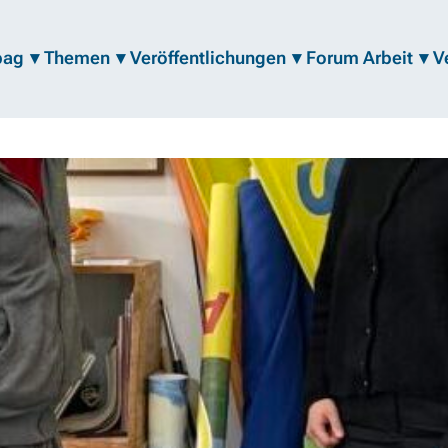
bag
Themen
Veröffentlichungen
Forum Arbeit
V