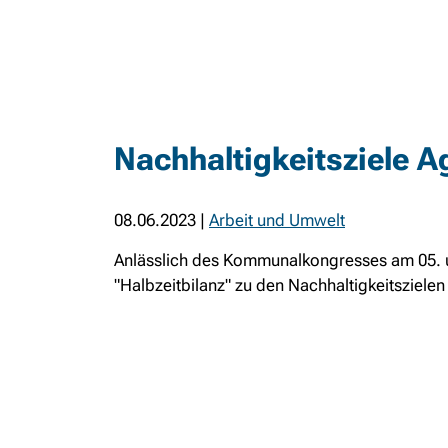
Nachhaltigkeitsziele A
08.06.2023
|
Arbeit und Umwelt
Anlässlich des Kommunalkongresses am 05. un
"Halbzeitbilanz" zu den Nachhaltigkeitsziel