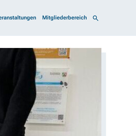
eranstaltungen
Mitgliederbereich