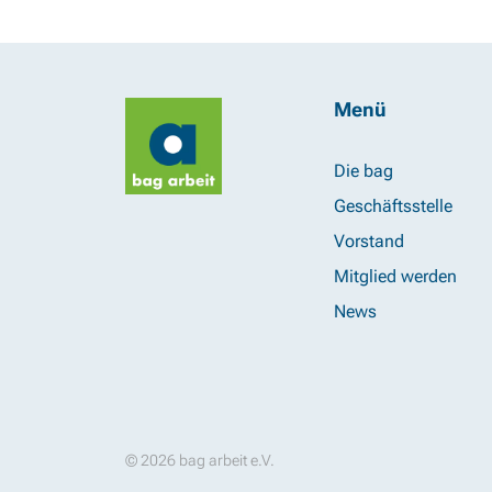
Menü
Die bag
Geschäftsstelle
Vorstand
Mitglied werden
News
© 2026 bag arbeit e.V.