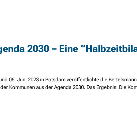
genda 2030 – Eine “Halbzeitbil
d 06. Juni 2023 in Potsdam veröffentlichte die Bertelsmann
en der Kommunen aus der Agenda 2030. Das Ergebnis: Die Kom