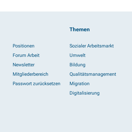
Themen
Positionen
Sozialer Arbeitsmarkt
Forum Arbeit
Umwelt
Newsletter
Bildung
Mitgliederbereich
Qualitätsmanagement
Passwort zurücksetzen
Migration
Digitalisierung