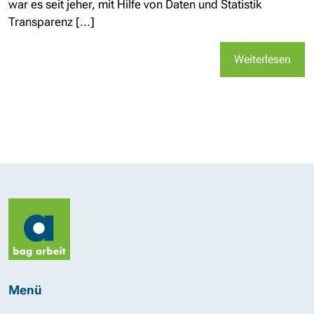
war es seit jeher, mit Hilfe von Daten und Statistik
Transparenz [...]
Weiterlesen
Menü