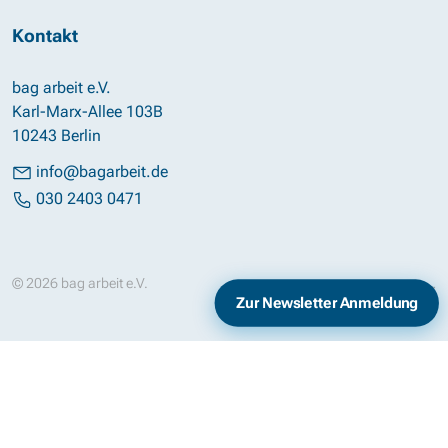
Kontakt
bag arbeit e.V.
Karl-Marx-Allee 103B
10243 Berlin
info@bagarbeit.de
030 2403 0471
© 2026 bag arbeit e.V.
Impressum
Datenschutz
Zur Newsletter Anmeldung