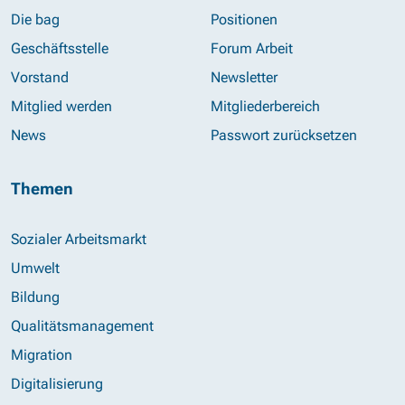
Die bag
Positionen
Geschäftsstelle
Forum Arbeit
Vorstand
Newsletter
Mitglied werden
Mitgliederbereich
News
Passwort zurücksetzen
Themen
Sozialer Arbeitsmarkt
Umwelt
Bildung
Qualitätsmanagement
Migration
Digitalisierung