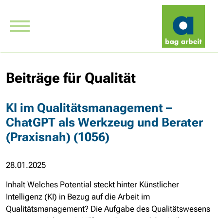
Beiträge für Qualität
KI im Qualitätsmanagement –
ChatGPT als Werkzeug und Berater
(Praxisnah) (1056)
28.01.2025
Inhalt Welches Potential steckt hinter Künstlicher
Intelligenz (KI) in Bezug auf die Arbeit im
Qualitätsmanagement? Die Aufgabe des Qualitätswesens