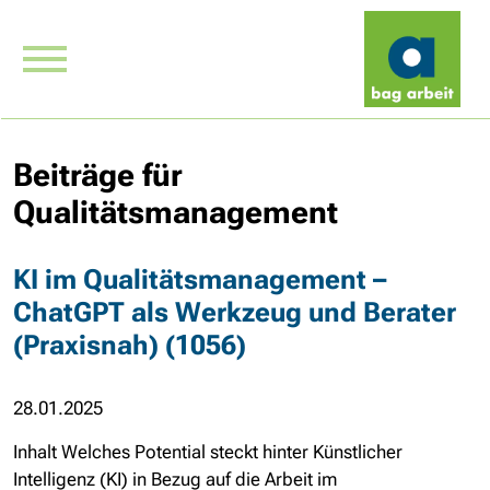
Beiträge für
Qualitätsmanagement
KI im Qualitätsmanagement –
ChatGPT als Werkzeug und Berater
(Praxisnah) (1056)
28.01.2025
Inhalt Welches Potential steckt hinter Künstlicher
Intelligenz (KI) in Bezug auf die Arbeit im