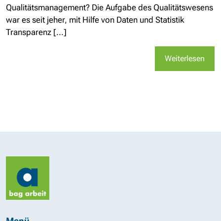
Qualitätsmanagement? Die Aufgabe des Qualitätswesens
war es seit jeher, mit Hilfe von Daten und Statistik
Transparenz [...]
Weiterlesen
Menü