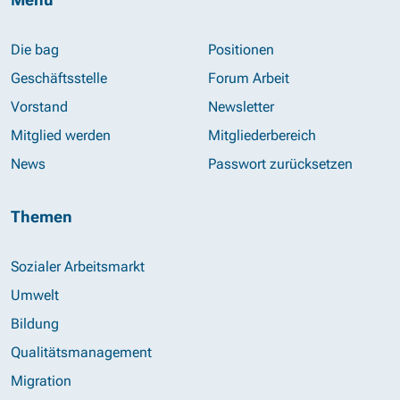
Die bag
Positionen
Geschäftsstelle
Forum Arbeit
Vorstand
Newsletter
Mitglied werden
Mitgliederbereich
News
Passwort zurücksetzen
Themen
Sozialer Arbeitsmarkt
Umwelt
Bildung
Qualitätsmanagement
Migration