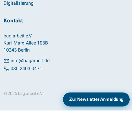
Digitalisierung
Kontakt
bag arbeit e.V.
Karl-Marx-Allee 103B
10243 Berlin
info@bagarbeit.de
030 2403 0471
© 2026 bag arbeit e.V.
Impressum
Datenschutz
Zur Newsletter Anmeldung