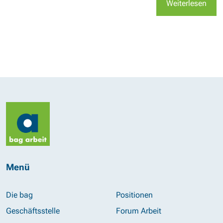
Weiterlesen
Menü
Die bag
Positionen
Geschäftsstelle
Forum Arbeit