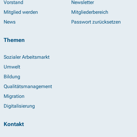
Vorstand
Newsletter
Mitglied werden
Mitgliederbereich
News
Passwort zurücksetzen
Themen
Sozialer Arbeitsmarkt
Umwelt
Bildung
Qualitätsmanagement
Migration
Digitalisierung
Kontakt