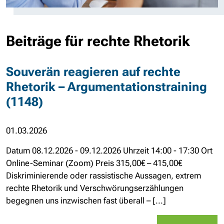
Beiträge für rechte Rhetorik
Souverän reagieren auf rechte
Rhetorik – Argumentationstraining
(1148)
01.03.2026
Datum 08.12.2026 - 09.12.2026 Uhrzeit 14:00 - 17:30 Ort
Online-Seminar (Zoom) Preis 315,00€ – 415,00€
Diskriminierende oder rassistische Aussagen, extrem
rechte Rhetorik und Verschwörungserzählungen
begegnen uns inzwischen fast überall – [...]