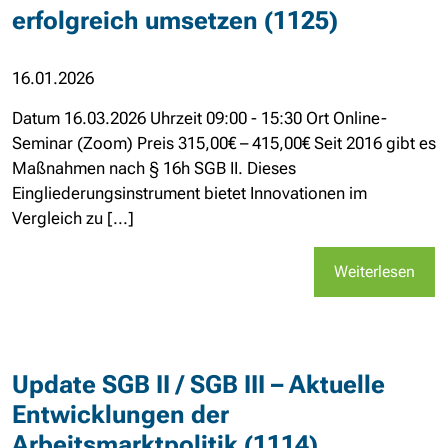
erfolgreich umsetzen (1125)
16.01.2026
Datum 16.03.2026 Uhrzeit 09:00 - 15:30 Ort Online-
Seminar (Zoom) Preis 315,00€ – 415,00€ Seit 2016 gibt es
Maßnahmen nach § 16h SGB II. Dieses
Eingliederungsinstrument bietet Innovationen im
Vergleich zu [...]
Weiterlesen
Update SGB II / SGB III – Aktuelle
Entwicklungen der
Arbeitsmarktpolitik (1114)