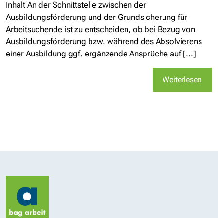
Inhalt An der Schnittstelle zwischen der
Ausbildungsförderung und der Grundsicherung für
Arbeitsuchende ist zu entscheiden, ob bei Bezug von
Ausbildungsförderung bzw. während des Absolvierens
einer Ausbildung ggf. ergänzende Ansprüche auf [...]
Weiterlesen