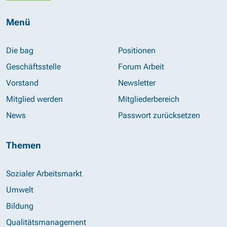
Menü
Die bag
Positionen
Geschäftsstelle
Forum Arbeit
Vorstand
Newsletter
Mitglied werden
Mitgliederbereich
News
Passwort zurücksetzen
Themen
Sozialer Arbeitsmarkt
Umwelt
Bildung
Qualitätsmanagement