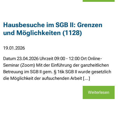
Hausbesuche im SGB II: Grenzen
und Möglichkeiten (1128)
19.01.2026
Datum 23.04.2026 Uhrzeit 09:00 - 12:00 Ort Online-
Seminar (Zoom) Mit der Einführung der ganzheitlichen
Betreuung im SGB II gem. § 16k SGB II wurde gesetzlich
die Möglichkeit der aufsuchenden Arbeit [...]
Weiterlesen