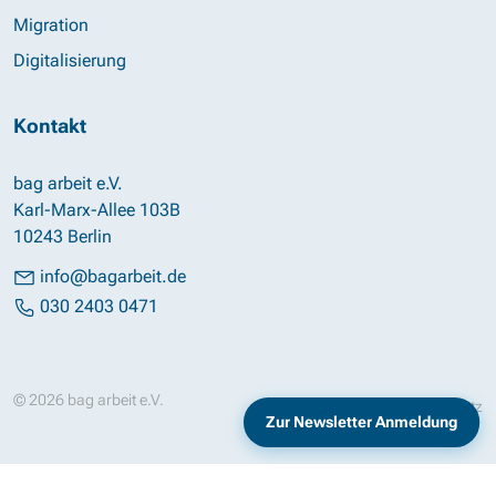
Migration
Digitalisierung
Kontakt
bag arbeit e.V.
Karl-Marx-Allee 103B
10243 Berlin
info@bagarbeit.de
030 2403 0471
© 2026 bag arbeit e.V.
Impressum
Datenschutz
Zur Newsletter Anmeldung