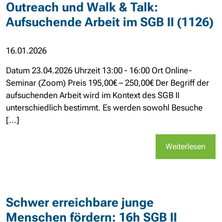
Outreach und Walk & Talk:
Aufsuchende Arbeit im SGB II (1126)
16.01.2026
Datum 23.04.2026 Uhrzeit 13:00 - 16:00 Ort Online-
Seminar (Zoom) Preis 195,00€ – 250,00€ Der Begriff der
aufsuchenden Arbeit wird im Kontext des SGB II
unterschiedlich bestimmt. Es werden sowohl Besuche
[...]
Weiterlesen
Schwer erreichbare junge
Menschen fördern: 16h SGB II