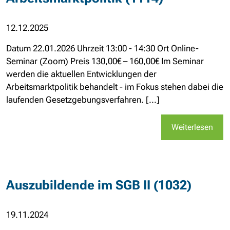
12.12.2025
Datum 22.01.2026 Uhrzeit 13:00 - 14:30 Ort Online-
Seminar (Zoom) Preis 130,00€ – 160,00€ Im Seminar
werden die aktuellen Entwicklungen der
Arbeitsmarktpolitik behandelt - im Fokus stehen dabei die
laufenden Gesetzgebungsverfahren. [...]
Weiterlesen
Auszubildende im SGB II (1032)
19.11.2024