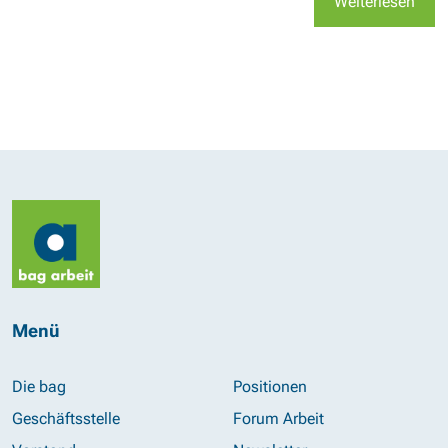
Weiterlesen
Menü
Die bag
Positionen
Geschäftsstelle
Forum Arbeit