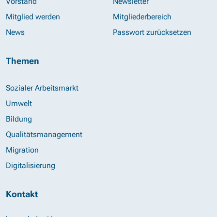
Vorstand
Newsletter
Mitglied werden
Mitgliederbereich
News
Passwort zurücksetzen
Themen
Sozialer Arbeitsmarkt
Umwelt
Bildung
Qualitätsmanagement
Migration
Digitalisierung
Kontakt