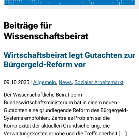
Beiträge für
Wissenschaftsbeirat
Wirtschaftsbeirat legt Gutachten zur
Bürgergeld-Reform vor
09.10.2025
|
Allgemein
,
News
,
Sozialer Arbeitsmarkt
Der Wissenschaftliche Beirat beim
Bundeswirtschaftsministerium hat in einem neuen
Gutachten eine grundlegende Reform des Bürgergeld-
Systems empfohlen. Zentrales Problem sei die
Komplexität der aktuellen Grundsicherung, die
Verwaltungskosten erhöhe und die Treffsicherheit [...]