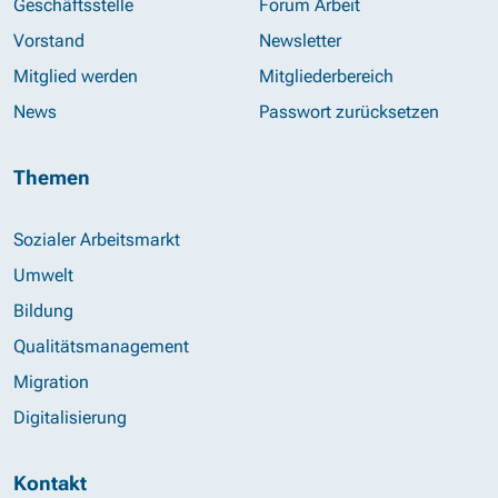
Geschäftsstelle
Forum Arbeit
Vorstand
Newsletter
Mitglied werden
Mitgliederbereich
News
Passwort zurücksetzen
Themen
Sozialer Arbeitsmarkt
Umwelt
Bildung
Qualitätsmanagement
Migration
Digitalisierung
Kontakt