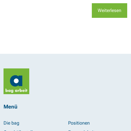
Weiterlesen
Menü
Die bag
Positionen