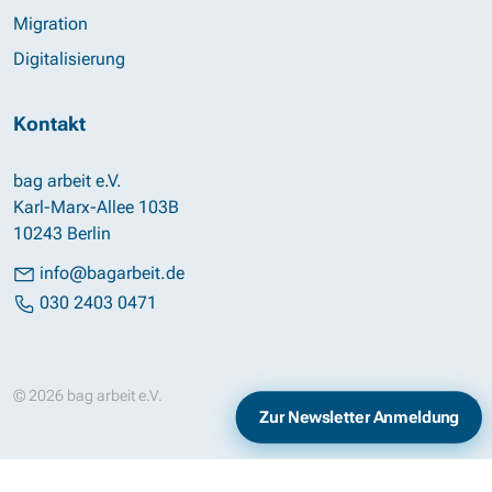
Migration
Digitalisierung
Kontakt
bag arbeit e.V.
Karl-Marx-Allee 103B
10243 Berlin
info@bagarbeit.de
030 2403 0471
© 2026 bag arbeit e.V.
Impressum
Datenschutz
Zur Newsletter Anmeldung