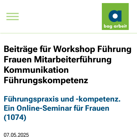
Beiträge für Workshop Führung
Frauen Mitarbeiterführung
Kommunikation
Führungskompetenz
Führungspraxis und -kompetenz.
Ein Online-Seminar für Frauen
(1074)
07.05.2025