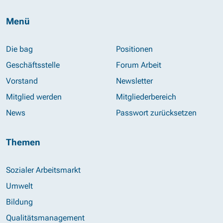
Menü
Die bag
Positionen
Geschäftsstelle
Forum Arbeit
Vorstand
Newsletter
Mitglied werden
Mitgliederbereich
News
Passwort zurücksetzen
Themen
Sozialer Arbeitsmarkt
Umwelt
Bildung
Qualitätsmanagement