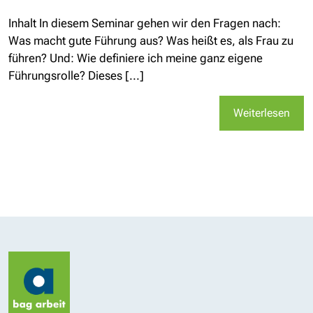
Inhalt In diesem Seminar gehen wir den Fragen nach:
Was macht gute Führung aus? Was heißt es, als Frau zu
führen? Und: Wie definiere ich meine ganz eigene
Führungsrolle? Dieses [...]
Weiterlesen