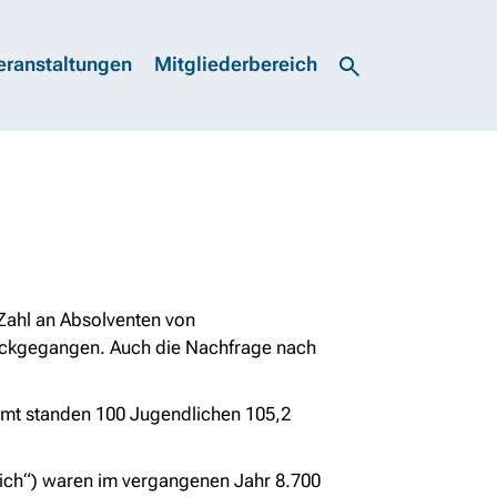
eranstaltungen
Mitgliederbereich
ahl an Absolventen von
rückgegangen. Auch die Nachfrage nach
amt standen 100 Jugendlichen 105,2
ich“) waren im vergangenen Jahr 8.700