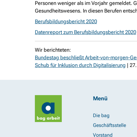
Personen weniger als im Vorjahr gemeldet. G
Gesundheitswesens. In diesen Berufen entschi
Berufsbildungsbericht 2020
Datenreport zum Berufsbildungsbericht 2020
Wir berichteten:
Bundestag beschließt Arbeit-von-morgen-Ge
Schub für Inklusion durch Digitalisierung
| 27.
Menü
Die bag
Geschäftsstelle
Vorstand