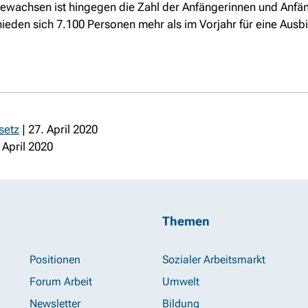
ewachsen ist hingegen die Zahl der Anfängerinnen und Anfän
eden sich 7.100 Personen mehr als im Vorjahr für eine Ausbi
setz
| 27. April 2020
 April 2020
Themen
Positionen
Sozialer Arbeitsmarkt
Forum Arbeit
Umwelt
Newsletter
Bildung