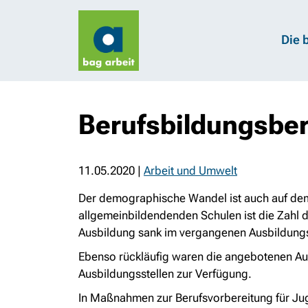
Die 
Berufsbildungsber
11.05.2020
|
Arbeit und Umwelt
Der demographische Wandel ist auch auf de
allgemeinbildendenden Schulen ist die Zahl
Ausbildung sank im vergangenen Ausbildung
Ebenso rückläufig waren die angebotenen Aus
Ausbildungsstellen zur Verfügung.
In Maßnahmen zur Berufsvorbereitung für Ju