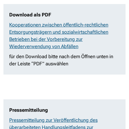
Download als PDF
Kooperationen zwischen öffentlich-rechtlichen
Entsorgungsträgern und sozialwirtschaftlichen
Betrieben bei der Vorbereitung zur
Wiederverwendung von Abfällen
für den Download bitte nach dem Öffnen unten in
der Leiste “PDF” auswählen
Pressemitteilung
Pressemitteilung zur Veröffentlichung des
überarbeiteten Handlungsleitfadens zur