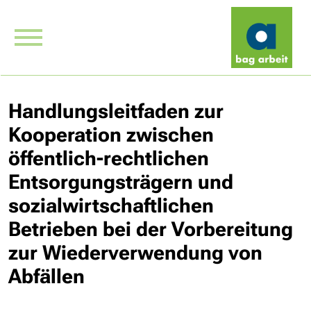
Handlungsleitfaden zur
Kooperation zwischen
öffentlich-rechtlichen
Entsorgungsträgern und
sozialwirtschaftlichen
Betrieben bei der Vorbereitung
zur Wiederverwendung von
Abfällen