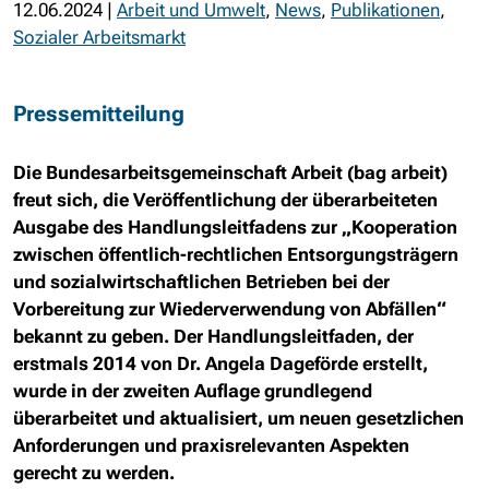
12.06.2024
|
Arbeit und Umwelt
,
News
,
Publikationen
,
Sozialer Arbeitsmarkt
Pressemitteilung
Die Bundesarbeitsgemeinschaft Arbeit (bag arbeit)
freut sich, die Veröffentlichung der überarbeiteten
Ausgabe des Handlungsleitfadens zur „Kooperation
zwischen öffentlich-rechtlichen Entsorgungsträgern
und sozialwirtschaftlichen Betrieben bei der
Vorbereitung zur Wiederverwendung von Abfällen“
bekannt zu geben. Der Handlungsleitfaden, der
erstmals 2014 von Dr. Angela Dageförde erstellt,
wurde in der zweiten Auflage grundlegend
überarbeitet und aktualisiert, um neuen gesetzlichen
Anforderungen und praxisrelevanten Aspekten
gerecht zu werden.