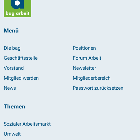
Menü
Die bag
Positionen
Geschäftsstelle
Forum Arbeit
Vorstand
Newsletter
Mitglied werden
Mitgliederbereich
News
Passwort zurücksetzen
Themen
Sozialer Arbeitsmarkt
Umwelt