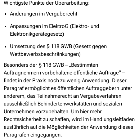
Wichtigste Punkte der Überarbeitung:
Änderungen im Vergaberecht
Anpassungen im ElektroG (Elektro- und
Elektronikgerätegesetz)
Umsetzung des § 118 GWB (Gesetz gegen
Wettbewerbsbeschränkungen)
Besonders der § 118 GWB – „Bestimmten
Auftragnehmern vorbehaltene öffentliche Aufträge“ –
findet in der Praxis noch zu wenig Anwendung. Dieser
Paragraf ermöglicht es öffentlichen Auftraggebern unter
anderem, das Teilnahmerecht an Vergabeverfahren
ausschließlich Behindertenwerkstätten und sozialen
Unternehmen vorzubehalten. Um hier mehr
Rechtssicherheit zu schaffen, wird im Handlungsleitfaden
ausführlich auf die Möglichkeiten der Anwendung dieses
Paragrafen eingegangen.