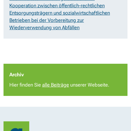
Kooperation zwischen öffentlich-rechtlichen
Entsorgungsträgern und sozialwirtschaftlichen
Betrieben bei der Vorbereitung zur
Wiederverwendung von Abfällen
Archiv
Hier finden Sie
alle Beiträge
unserer Webseite.