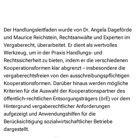
Der Handlungsleitfaden wurde von Dr. Angela Dageförde
und Maurice Reichstein, Rechtsanwälte und Experten im
Vergaberecht, überarbeitet. Er dient als wertvolles
Werkzeug, um in der Praxis Handlungs- und
Rechtssicherheit zu bieten, indem er die verschiedenen
Kooperationsformen klar abgrenzt – insbesondere die
vergaberechtsfreien von den ausschreibungspflichtigen
Kooperationsformen. Darüber hinaus werden mögliche
Kriterien für die Auswahl der Kooperationspartner des
öffentlich-rechtlichen Entsorgungsträgers (örE) vor dem
Hintergrund vergaberechtlicher Anforderungen
aufgezeigt und Anwendungshilfen für die
Berücksichtigung sozialwirtschaftlicher Betriebe
dargestellt.