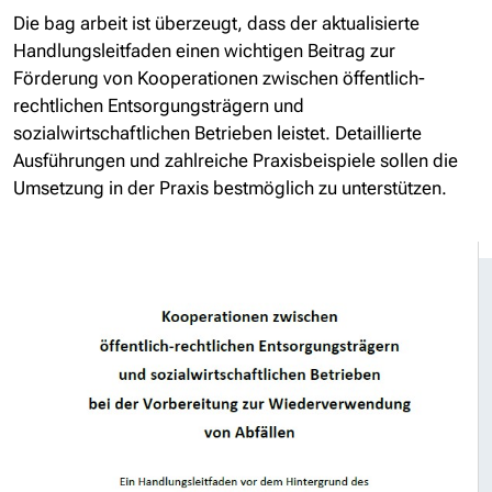
Die bag arbeit ist überzeugt, dass der aktualisierte
Handlungsleitfaden einen wichtigen Beitrag zur
Förderung von Kooperationen zwischen öffentlich-
rechtlichen Entsorgungsträgern und
sozialwirtschaftlichen Betrieben leistet. Detaillierte
Ausführungen und zahlreiche Praxisbeispiele sollen die
Umsetzung in der Praxis bestmöglich zu unterstützen.