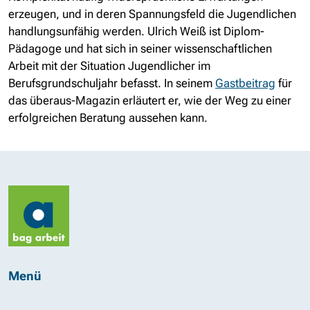
erzeugen, und in deren Spannungsfeld die Jugendlichen
handlungsunfähig werden. Ulrich Weiß ist Diplom-
Pädagoge und hat sich in seiner wissenschaftlichen
Arbeit mit der Situation Jugendlicher im
Berufsgrundschuljahr befasst. In seinem
Gastbeitrag
für
das überaus-Magazin erläutert er, wie der Weg zu einer
erfolgreichen Beratung aussehen kann.
Menü