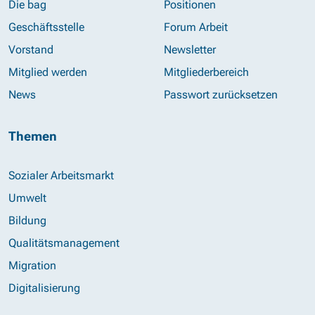
Die bag
Positionen
Geschäftsstelle
Forum Arbeit
Vorstand
Newsletter
Mitglied werden
Mitgliederbereich
News
Passwort zurücksetzen
Themen
Sozialer Arbeitsmarkt
Umwelt
Bildung
Qualitätsmanagement
Migration
Digitalisierung