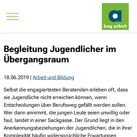
Begleitung Jugendlicher im
Übergangsraum
18.06.2019
|
Arbeit und Bildung
Selbst die engagiertesten Beratenden erleben oft, dass
sie Jugendliche nicht erreichen können, wenn
Entscheidungen über Berufsweg gefällt werden sollen.
Wer dann annimmt, die jungen Leute seien unwillig oder
faul, landet in einer Sackgasse. Der Grund liegt in den
Anerkennungsbeziehungen der Jugendlichen, die in ihrer
Komplexität häufig widersprüchliche Erwartungen