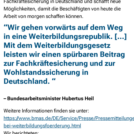
Fachkräftesicherung in Deutschland und schafft neue
Möglichkeiten, damit die Beschäftigten von heute die
Arbeit von morgen schaffen können.
“Wir gehen vorwärts auf dem Weg
in eine Weiterbildungsrepublik. […]
Mit dem Weiterbildungsgesetz
leisten wir einen spürbaren Beitrag
zur Fachkräftesicherung und zur
Wohlstandssicherung in
Deutschland. “
– Bundesarbeitsminister Hubertus Heil
Weitere Informationen finden sie unter:
https://www.bmas.de/DE/Service/Presse/Pressemitteilung
bei-weiterbildungsfoerderung.html
Wir berichteten: