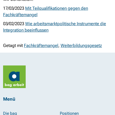
17/03/2023
Mit Teilqualifikationen gegen den
Fachkräftemangel
03/02/2023
Wie arbeitsmarktpolitische Instrumente die
Integration beeinflussen
Getagt mit
Fachkräftemangel
,
Weiterbildungsgesetz
Menü
Die bag
Positionen