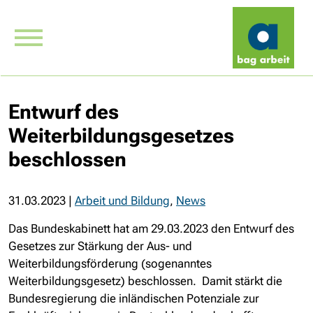
Entwurf des
Weiterbildungsgesetzes
beschlossen
31.03.2023
|
Arbeit und Bildung
,
News
Das Bundeskabinett hat am 29.03.2023 den Entwurf des
Gesetzes zur Stärkung der Aus- und
Weiterbildungsförderung (sogenanntes
Weiterbildungsgesetz) beschlossen. Damit stärkt die
Bundesregierung die inländischen Potenziale zur