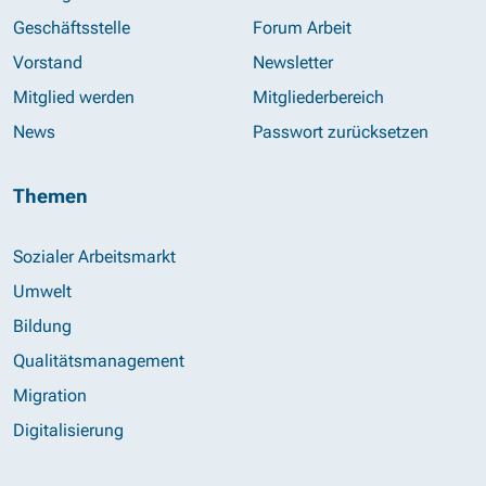
Geschäftsstelle
Forum Arbeit
Vorstand
Newsletter
Mitglied werden
Mitgliederbereich
News
Passwort zurücksetzen
Themen
Sozialer Arbeitsmarkt
Umwelt
Bildung
Qualitätsmanagement
Migration
Digitalisierung