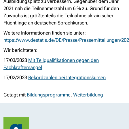
Ausbildungsplatz zu verbessern. Gegenüber dem Jahr
2021 nah die Teilnehmerzahl um 6 % zu. Grund für den
Zuwachs ist größtenteils die Teilnahme ukrainischer
Flüchtlinge an deutschen Sprachkursen.
Weitere Informationen finden sie unter:
https://www.destatis.de/DE/Presse/Pressemitteilungen/2
Wir berichteten:
17/03/2023
Mit Teilqualifikationen gegen den
Fachkräftemangel
17/02/2023
Rekordzahlen bei Integrationskursen
Getagt mit
Bildungsprogramme
,
Weiterbildung