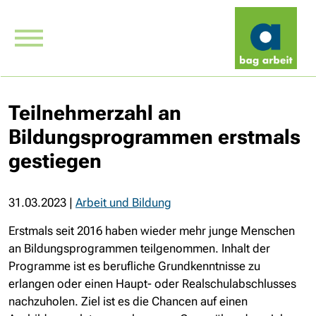
Teilnehmerzahl an
Bildungsprogrammen erstmals
gestiegen
31.03.2023
|
Arbeit und Bildung
Erstmals seit 2016 haben wieder mehr junge Menschen
an Bildungsprogrammen teilgenommen. Inhalt der
Programme ist es berufliche Grundkenntnisse zu
erlangen oder einen Haupt- oder Realschulabschlusses
nachzuholen. Ziel ist es die Chancen auf einen