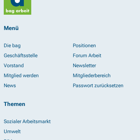
Menü
Die bag
Positionen
Geschäftsstelle
Forum Arbeit
Vorstand
Newsletter
Mitglied werden
Mitgliederbereich
News
Passwort zurücksetzen
Themen
Sozialer Arbeitsmarkt
Umwelt