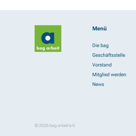
Menü
Die bag
Geschäftsstelle
Vorstand
Mitglied werden
News
© 2026 bag arbeit e.V.