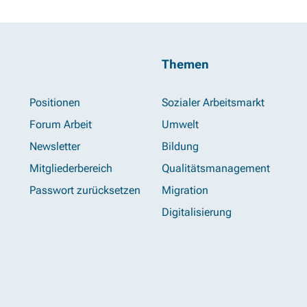
Themen
Positionen
Sozialer Arbeitsmarkt
Forum Arbeit
Umwelt
Newsletter
Bildung
Mitgliederbereich
Qualitätsmanagement
Passwort zurücksetzen
Migration
Digitalisierung