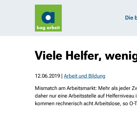
Die 
Viele Helfer, weni
12.06.2019
|
Arbeit und Bildung
Mismatch am Arbeitsmarkt: Mehr als jeder Zwe
daher nur eine Arbeitsstelle auf Helferniveau 
kommen rechnerisch acht Arbeitslose, so O-T