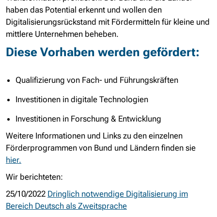
haben das Potential erkennt und wollen den
Digitalisierungsrückstand mit Fördermitteln für kleine und
mittlere Unternehmen beheben.
Diese Vorhaben werden gefördert:
Qualifizierung von Fach- und Führungskräften
Investitionen in digitale Technologien
Investitionen in Forschung & Entwicklung
Weitere Informationen und Links zu den einzelnen
Förderprogrammen von Bund und Ländern finden sie
hier.
Wir berichteten:
25/10/2022
Dringlich notwendige Digitalisierung im
Bereich Deutsch als Zweitsprache