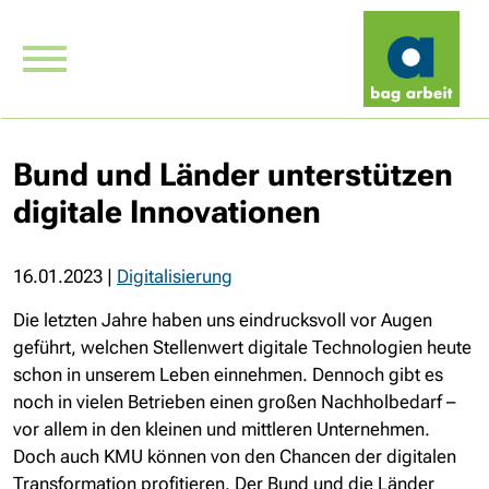
Bund und Länder unterstützen
digitale Innovationen
16.01.2023
|
Digitalisierung
Die letzten Jahre haben uns eindrucksvoll vor Augen
geführt, welchen Stellenwert digitale Technologien heute
schon in unserem Leben einnehmen. Dennoch gibt es
noch in vielen Betrieben einen großen Nachholbedarf –
vor allem in den kleinen und mittleren Unternehmen.
Doch auch KMU können von den Chancen der digitalen
Transformation profitieren. Der Bund und die Länder