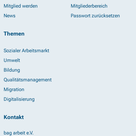
Mitglied werden
Mitgliederbereich
News
Passwort zurücksetzen
Themen
Sozialer Arbeitsmarkt
Umwelt
Bildung
Qualitätsmanagement
Migration
Digitalisierung
Kontakt
bag arbeit e.V.