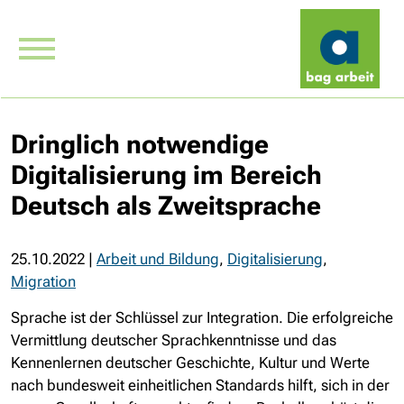
Dringlich notwendige
Digitalisierung im Bereich
Deutsch als Zweitsprache
25.10.2022
|
Arbeit und Bildung
,
Digitalisierung
,
Migration
Sprache ist der Schlüssel zur Integration. Die erfolgreiche
Vermittlung deutscher Sprachkenntnisse und das
Kennenlernen deutscher Geschichte, Kultur und Werte
nach bundesweit einheitlichen Standards hilft, sich in der