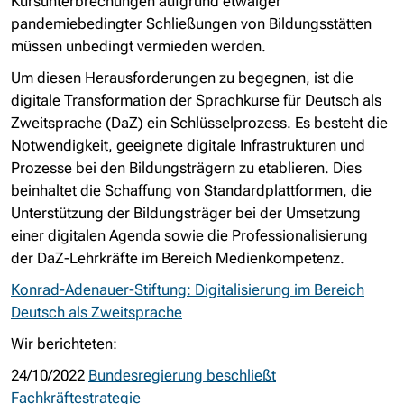
Kursunterbrechungen aufgrund etwaiger
pandemiebedingter Schließungen von Bildungsstätten
müssen unbedingt vermieden werden.
Um diesen Herausforderungen zu begegnen, ist die
digitale Transformation der Sprachkurse für Deutsch als
Zweitsprache (DaZ) ein Schlüsselprozess. Es besteht die
Notwendigkeit, geeignete digitale Infrastrukturen und
Prozesse bei den Bildungsträgern zu etablieren. Dies
beinhaltet die Schaffung von Standardplattformen, die
Unterstützung der Bildungsträger bei der Umsetzung
einer digitalen Agenda sowie die Professionalisierung
der DaZ-Lehrkräfte im Bereich Medienkompetenz.
Konrad-Adenauer-Stiftung: Digitalisierung im Bereich
Deutsch als Zweitsprache
Wir berichteten:
24/10/2022
Bundesregierung beschließt
Fachkräftestrategie