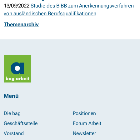
13/09/2022
Studie des BIBB zum Anerkennungsverfahren
von ausländischen Berufsqualifikationen
Themenarchiv
Menü
Die bag
Positionen
Geschäftsstelle
Forum Arbeit
Vorstand
Newsletter