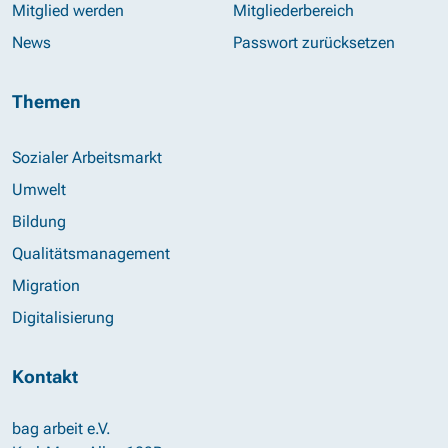
Mitglied werden
Mitgliederbereich
News
Passwort zurücksetzen
Themen
Sozialer Arbeitsmarkt
Umwelt
Bildung
Qualitätsmanagement
Migration
Digitalisierung
Kontakt
bag arbeit e.V.