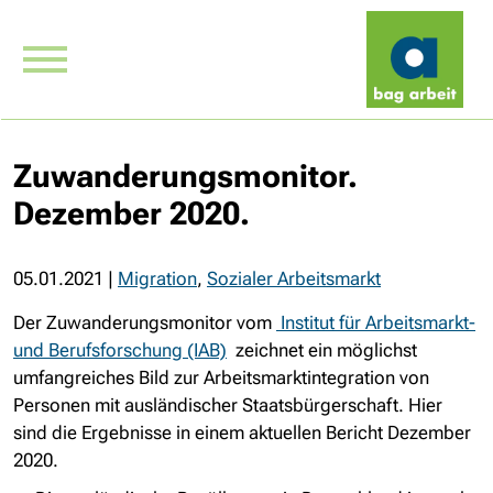
Zuwanderungsmonitor.
Dezember 2020.
05.01.2021
|
Migration
,
Sozialer Arbeitsmarkt
Der Zuwanderungsmonitor vom
Institut für Arbeitsmarkt-
und Berufsforschung (IAB)
zeichnet ein möglichst
umfangreiches Bild zur Arbeitsmarktintegration von
Personen mit ausländischer Staatsbürgerschaft. Hier
sind die Ergebnisse in einem aktuellen Bericht Dezember
2020.