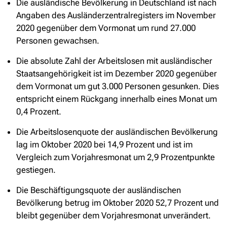
Die ausländische Bevölkerung in Deutschland ist nach
Angaben des Ausländerzentralregisters im November
2020 gegenüber dem Vormonat um rund 27.000
Personen gewachsen.
Die absolute Zahl der Arbeitslosen mit ausländischer
Staatsangehörigkeit ist im Dezember 2020 gegenüber
dem Vormonat um gut 3.000 Personen gesunken. Dies
entspricht einem Rückgang innerhalb eines Monat um
0,4 Prozent.
Die Arbeitslosenquote der ausländischen Bevölkerung
lag im Oktober 2020 bei 14,9 Prozent und ist im
Vergleich zum Vorjahresmonat um 2,9 Prozentpunkte
gestiegen.
Die Beschäftigungsquote der ausländischen
Bevölkerung betrug im Oktober 2020 52,7 Prozent und
bleibt gegenüber dem Vorjahresmonat unverändert.