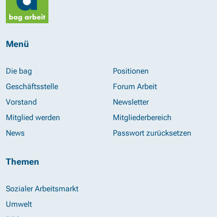
Menü
Die bag
Positionen
Geschäftsstelle
Forum Arbeit
Vorstand
Newsletter
Mitglied werden
Mitgliederbereich
News
Passwort zurücksetzen
Themen
Sozialer Arbeitsmarkt
Umwelt