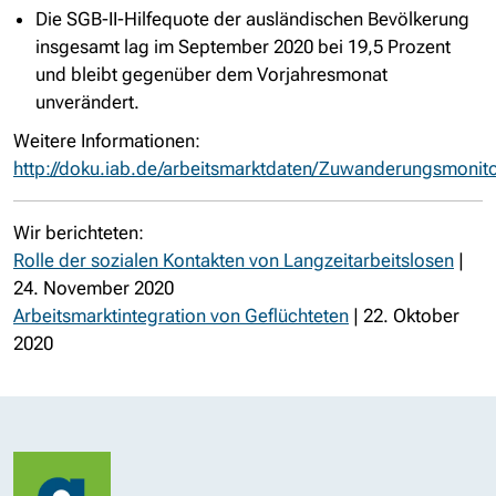
Die SGB-II-Hilfequote der ausländischen Bevölkerung
insgesamt lag im September 2020 bei 19,5 Prozent
und bleibt gegenüber dem Vorjahresmonat
unverändert.
Weitere Informationen:
http://doku.iab.de/arbeitsmarktdaten/Zuwanderungsmonit
Wir berichteten:
Rolle der sozialen Kontakten von Langzeitarbeitslosen
|
24. November 2020
Arbeitsmarktintegration von Geflüchteten
| 22. Oktober
2020