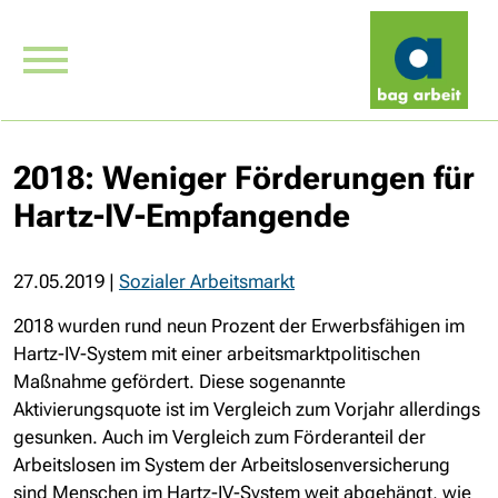
2018: Weniger Förderungen für
Hartz-IV-Empfangende
27.05.2019
|
Sozialer Arbeitsmarkt
2018 wurden rund neun Prozent der Erwerbsfähigen im
Hartz-IV-System mit einer arbeitsmarktpolitischen
Maßnahme gefördert. Diese sogenannte
Aktivierungsquote ist im Vergleich zum Vorjahr allerdings
gesunken. Auch im Vergleich zum Förderanteil der
Arbeitslosen im System der Arbeitslosenversicherung
sind Menschen im Hartz-IV-System weit abgehängt, wie