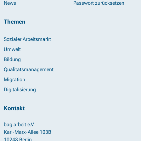
News
Passwort zurücksetzen
Themen
Sozialer Arbeitsmarkt
Umwelt
Bildung
Qualitätsmanagement
Migration
Digitalisierung
Kontakt
bag arbeit e.V.
Karl-Marx-Allee 103B
10243 Berlin