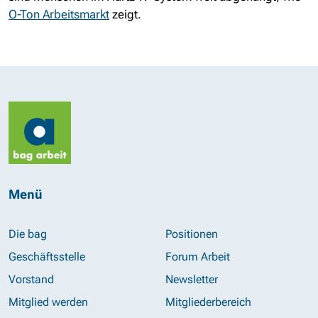
O-Ton Arbeitsmarkt
zeigt.
Menü
Die bag
Positionen
Geschäftsstelle
Forum Arbeit
Vorstand
Newsletter
Mitglied werden
Mitgliederbereich