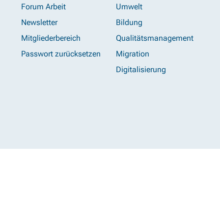
Forum Arbeit
Umwelt
Newsletter
Bildung
Mitgliederbereich
Qualitätsmanagement
Passwort zurücksetzen
Migration
Digitalisierung