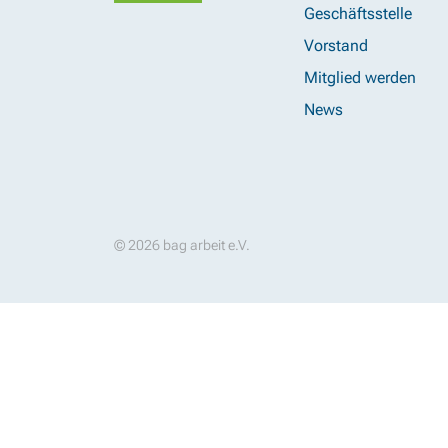
Geschäftsstelle
Vorstand
Mitglied werden
News
© 2026 bag arbeit e.V.