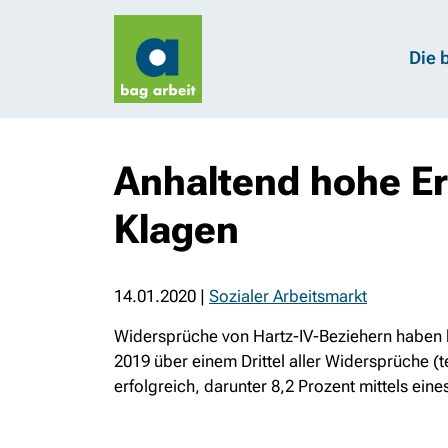
Die 
Anhaltend hohe E
Klagen
14.01.2020
|
Sozialer Arbeitsmarkt
Widersprüche von Hartz-IV-Beziehern haben h
2019 über einem Drittel aller Widersprüche (
erfolgreich, darunter 8,2 Prozent mittels eine