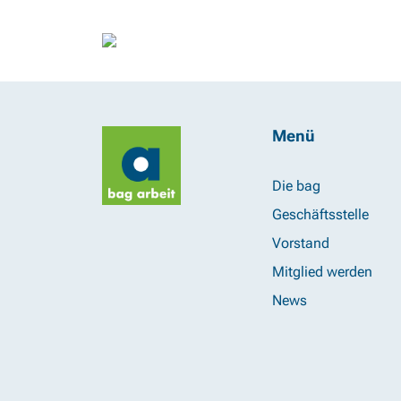
Menü
Die bag
Geschäftsstelle
Vorstand
Mitglied werden
News