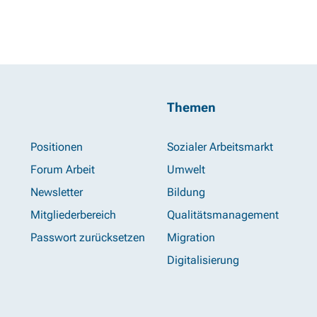
Themen
Positionen
Sozialer Arbeitsmarkt
Forum Arbeit
Umwelt
Newsletter
Bildung
Mitgliederbereich
Qualitätsmanagement
Passwort zurücksetzen
Migration
Digitalisierung