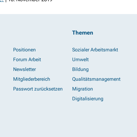
Themen
Positionen
Sozialer Arbeitsmarkt
Forum Arbeit
Umwelt
Newsletter
Bildung
Mitgliederbereich
Qualitätsmanagement
Passwort zurücksetzen
Migration
Digitalisierung