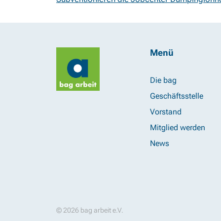
Menü
Die bag
Geschäftsstelle
Vorstand
Mitglied werden
News
© 2026 bag arbeit e.V.