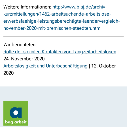
Weitere Informationen:
http://www.biaj.de/archiv-
kurzmitteilungen/1462-arbeitsuchende-arbeitslose-
erwerbsfaehige-leistungsberechtigte-laendervergleich-
november-2020-mit-bremischen-staedten.html
Wir berichteten:
Rolle der sozialen Kontakten von Langzeitarbeitslosen
|
24. November 2020
Arbeitslosigkeit und Unterbeschäftigung
| 12. Oktober
2020