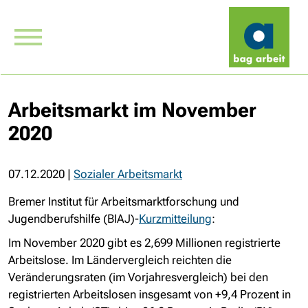
Arbeitsmarkt im November
2020
07.12.2020
|
Sozialer Arbeitsmarkt
Bremer Institut für Arbeitsmarktforschung und
Jugendberufshilfe (BIAJ)-
Kurzmitteilung
:
Im November 2020 gibt es 2,699 Millionen registrierte
Arbeitslose. Im Ländervergleich reichten die
Veränderungsraten (im Vorjahresvergleich) bei den
registrierten Arbeitslosen insgesamt von +9,4 Prozent in