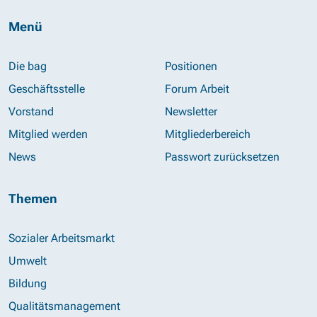
Menü
Die bag
Positionen
Geschäftsstelle
Forum Arbeit
Vorstand
Newsletter
Mitglied werden
Mitgliederbereich
News
Passwort zurücksetzen
Themen
Sozialer Arbeitsmarkt
Umwelt
Bildung
Qualitätsmanagement