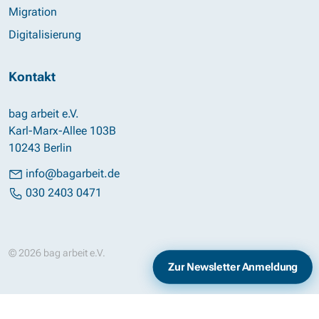
Migration
Digitalisierung
Kontakt
bag arbeit e.V.
Karl-Marx-Allee 103B
10243 Berlin
info@bagarbeit.de
030 2403 0471
© 2026 bag arbeit e.V.
Impressum
Datenschutz
Zur Newsletter Anmeldung