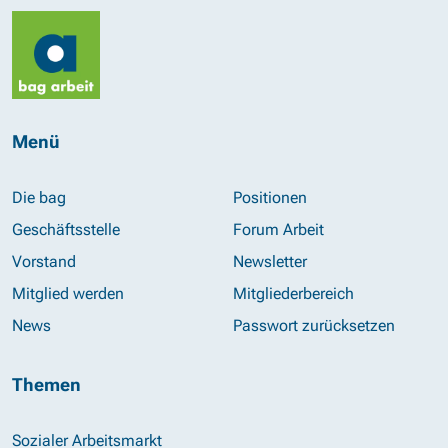
Menü
Die bag
Positionen
Geschäftsstelle
Forum Arbeit
Vorstand
Newsletter
Mitglied werden
Mitgliederbereich
News
Passwort zurücksetzen
Themen
Sozialer Arbeitsmarkt