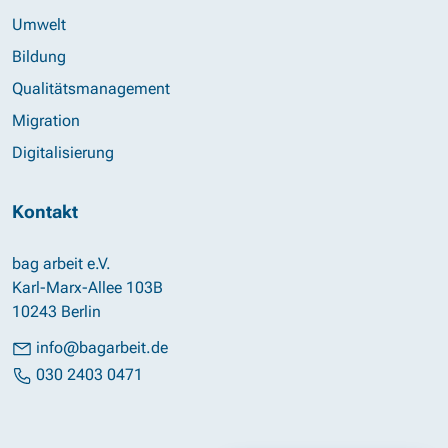
Umwelt
Bildung
Qualitätsmanagement
Migration
Digitalisierung
Kontakt
bag arbeit e.V.
Karl-Marx-Allee 103B
10243 Berlin
info@bagarbeit.de
030 2403 0471