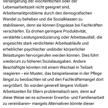
Verlängerung der wöchentlichen oder der
Lebensarbeitszeit nicht geeignet sind,
Arbeitsmarktprobleme durch den demografischen
Wandel zu beheben und die Sozialklassen zu
stabilisieren, denn sie können Engpässe bei Fachkräften
verschärfen. Es drohen geringere Produktivität,
verstärkte Leistungsreduzierung oder Arbeitsausfall, die
angesichts stark verdichteter Arbeitsabläufe und
erheblicher psychischer und/oder körperlicher
Belastungen hervorgerufen werden können. Dies führt
wiederum zu höheren Sozialausgaben. Andere
Beschäftigte könnten mit einem Wechsel in Teilzeit
reagieren – ein Muster, das beispielsweise in der Pflege
längst zu beobachten ist und den Fachkräftemangel dort
vergrößert. So würden generell längere Vollzeit-
Arbeitszeiten für Eltern problematisch sein, denn auf
diese Weise sei es schwerer Erwerbs- und Familienarbeit
zu vereinbaren– mangels Alternativen könnte dieser