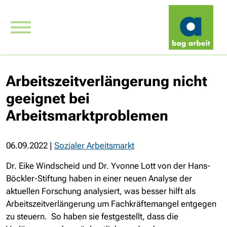
Arbeitszeitverlängerung nicht
geeignet bei
Arbeitsmarktproblemen
06.09.2022
|
Sozialer Arbeitsmarkt
Dr. Eike Windscheid und Dr. Yvonne Lott von der Hans-
Böckler-Stiftung haben in einer neuen Analyse der
aktuellen Forschung analysiert, was besser hilft als
Arbeitszeitverlängerung um Fachkräftemangel entgegen
zu steuern. So haben sie festgestellt, dass die