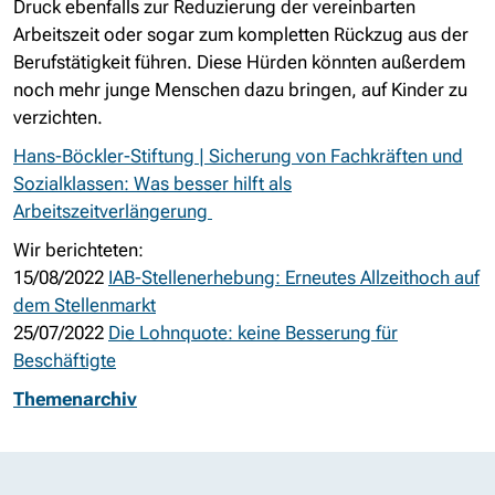
Druck ebenfalls zur Reduzierung der vereinbarten
Arbeitszeit oder sogar zum kompletten Rückzug aus der
Berufstätigkeit führen. Diese Hürden könnten außerdem
noch mehr junge Menschen dazu bringen, auf Kinder zu
verzichten.
Hans-Böckler-Stiftung | Sicherung von Fachkräften und
Sozialklassen: Was besser hilft als
Arbeitszeitverlängerung
Wir berichteten:
15/08/2022
IAB-Stellenerhebung: Erneutes Allzeithoch auf
dem Stellenmarkt
25/07/2022
Die Lohnquote: keine Besserung für
Beschäftigte
Themenarchiv