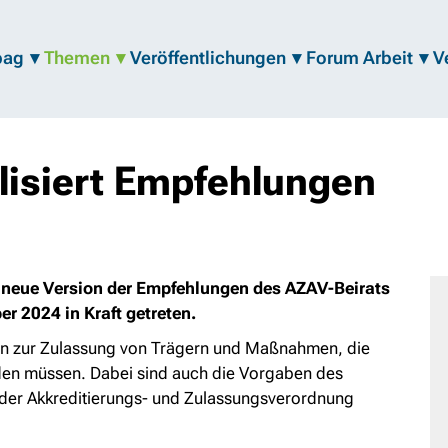
bag
Themen
Veröffentlichungen
Forum Arbeit
V
lisiert Empfehlungen
e neue Version der Empfehlungen des AZAV-Beirats
er 2024 in Kraft getreten.
gen zur Zulassung von Trägern und Maßnahmen, die
rden müssen. Dabei sind auch die Vorgaben des
d der Akkreditierungs- und Zulassungsverordnung