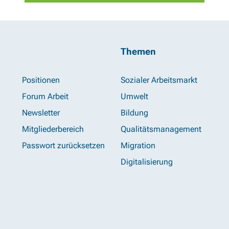
Themen
Positionen
Sozialer Arbeitsmarkt
Forum Arbeit
Umwelt
Newsletter
Bildung
Mitgliederbereich
Qualitätsmanagement
Passwort zurücksetzen
Migration
Digitalisierung