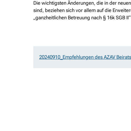
Die wichtigsten Änderungen, die in der neuen
sind, beziehen sich vor allem auf die Erweit
„ganzheitlichen Betreuung nach § 16k SGB II“
20240910_Empfehlungen des AZAV Beirat