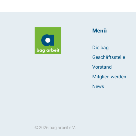
Menü
Die bag
Geschäftsstelle
Vorstand
Mitglied werden
News
© 2026 bag arbeit e.V.