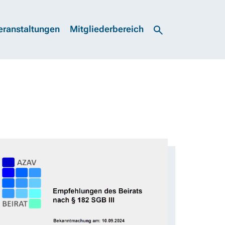
eranstaltungen
Mitgliederbereich