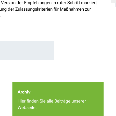
 Version der Empfehlungen in roter Schrift markiert
erung der Zulassungskriterien für Maßnahmen zur
.
s
Archiv
Hier finden Sie
alle Beiträge
unserer
Webseite.