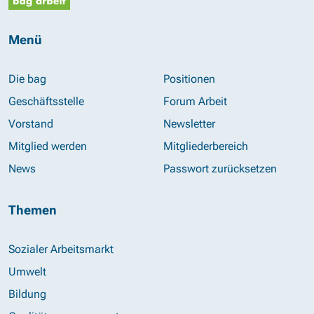
Menü
Die bag
Positionen
Geschäftsstelle
Forum Arbeit
Vorstand
Newsletter
Mitglied werden
Mitgliederbereich
News
Passwort zurücksetzen
Themen
Sozialer Arbeitsmarkt
Umwelt
Bildung