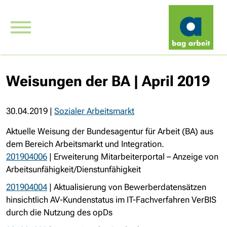
Weisungen der BA | April 2019
30.04.2019
|
Sozialer Arbeitsmarkt
Aktuelle Weisung der Bundesagentur für Arbeit (BA) aus
dem Bereich Arbeitsmarkt und Integration.
201904006
| Erweiterung Mitarbeiterportal – Anzeige von
Arbeitsunfähigkeit/Dienstunfähigkeit
201904004
| Aktualisierung von Bewerberdatensätzen
hinsichtlich AV-Kundenstatus im IT-Fachverfahren VerBIS
durch die Nutzung des opDs