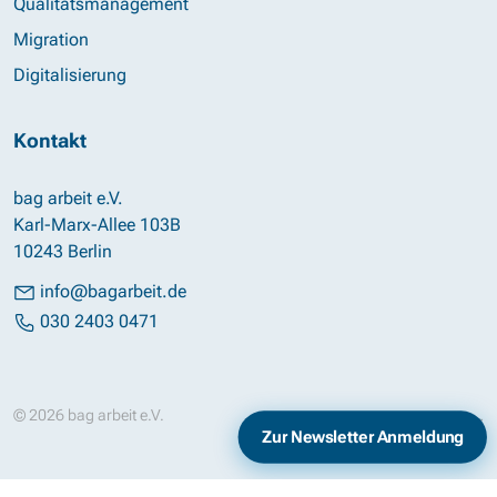
Qualitätsmanagement
Migration
Digitalisierung
Kontakt
bag arbeit e.V.
Karl-Marx-Allee 103B
10243 Berlin
info@bagarbeit.de
030 2403 0471
© 2026 bag arbeit e.V.
Impressum
Datenschutz
Zur Newsletter Anmeldung