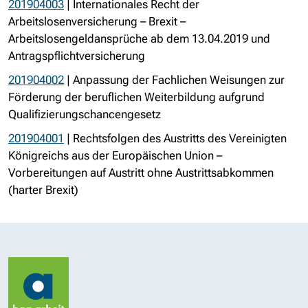
201904003
| Internationales Recht der
Arbeitslosenversicherung – Brexit –
Arbeitslosengeldansprüche ab dem 13.04.2019 und
Antragspflichtversicherung
201904002
| Anpassung der Fachlichen Weisungen zur
Förderung der beruflichen Weiterbildung aufgrund
Qualifizierungschancengesetz
201904001
| Rechtsfolgen des Austritts des Vereinigten
Königreichs aus der Europäischen Union –
Vorbereitungen auf Austritt ohne Austrittsabkommen
(harter Brexit)