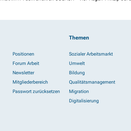
Themen
Positionen
Sozialer Arbeitsmarkt
Forum Arbeit
Umwelt
Newsletter
Bildung
Mitgliederbereich
Qualitätsmanagement
Passwort zurücksetzen
Migration
Digitalisierung