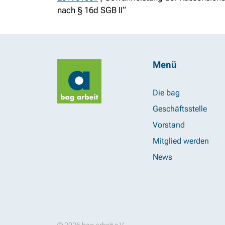
nach § 16d SGB II“
Menü
Die bag
Geschäftsstelle
Vorstand
Mitglied werden
News