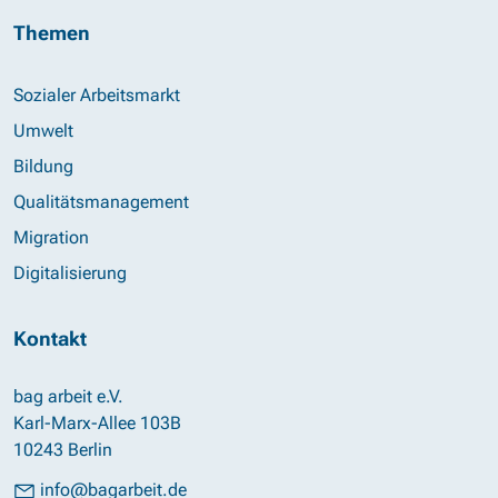
Themen
Sozialer Arbeitsmarkt
Umwelt
Bildung
Qualitätsmanagement
Migration
Digitalisierung
Kontakt
bag arbeit e.V.
Karl-Marx-Allee 103B
10243 Berlin
info@bagarbeit.de