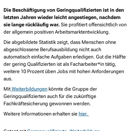
Die Beschäftigung von Geringqualifizierten ist in den
letzten Jahren wieder leicht angestiegen, nachdem
sie lange rückläufig war.
Sie profitiert offensichtlich von
der allgemein positiven Arbeitsmarktentwicklung.
Die abgebildete Statistik zeigt, dass Menschen ohne
abgeschlossene Berufsausbildung nicht auch
automatisch einfache Aufgaben erledigen. Gut die Hälfte
der gering Qualifizierten ist als Facharbeiter*in tätig,
weitere 10 Prozent üben Jobs mit hohen Anforderungen
aus.
Mit
Weiterbildungen
könnte die Gruppe der
Geringqualifizierten auch für die zukünftige
Fachkräftesicherung gewonnen werden.
Weitere Informationen erhalten sie
hier.