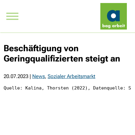
Beschäftigung von
Geringqualifizierten steigt an
20.07.2023
|
News
,
Sozialer Arbeitsmarkt
Quelle: Kalina, Thorsten (2022), Datenquelle: SI