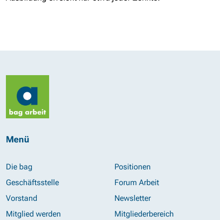
Menü
Die bag
Positionen
Geschäftsstelle
Forum Arbeit
Vorstand
Newsletter
Mitglied werden
Mitgliederbereich