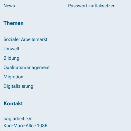
News
Passwort zurücksetzen
Themen
Sozialer Arbeitsmarkt
Umwelt
Bildung
Qualitätsmanagement
Migration
Digitalisierung
Kontakt
bag arbeit e.V.
Karl-Marx-Allee 103B