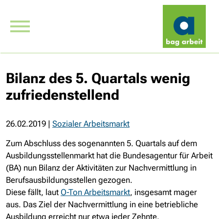
Bilanz des 5. Quartals wenig
zufriedenstellend
26.02.2019
|
Sozialer Arbeitsmarkt
Zum Abschluss des sogenannten 5. Quartals auf dem
Ausbildungsstellenmarkt hat die Bundesagentur für Arbeit
(BA) nun Bilanz der Aktivitäten zur Nachvermittlung in
Berufsausbildungsstellen gezogen.
Diese fällt, laut
O-Ton Arbeitsmarkt
, insgesamt mager
aus. Das Ziel der Nachvermittlung in eine betriebliche
Ausbildung erreicht nur etwa jeder Zehnte.