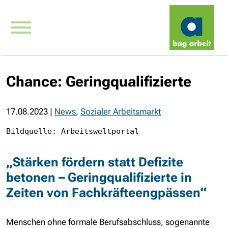
Chance: Geringqualifizierte
17.08.2023
|
News
,
Sozialer Arbeitsmarkt
Bildquelle: Arbeitsweltportal
„Stärken fördern statt Defizite
betonen – Geringqualifizierte in
Zeiten von Fachkräfteengpässen“
Menschen ohne formale Berufsabschluss, sogenannte