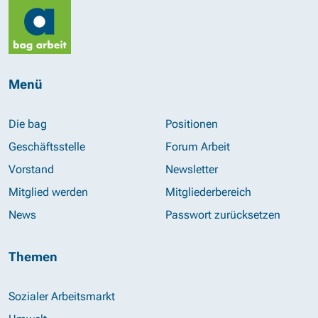
Menü
Die bag
Positionen
Geschäftsstelle
Forum Arbeit
Vorstand
Newsletter
Mitglied werden
Mitgliederbereich
News
Passwort zurücksetzen
Themen
Sozialer Arbeitsmarkt