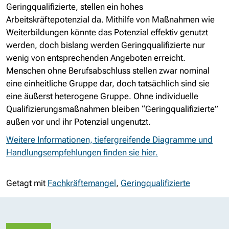
Geringqualifizierte, stellen ein hohes
Arbeitskräftepotenzial da. Mithilfe von Maßnahmen wie
Weiterbildungen könnte das Potenzial effektiv genutzt
werden, doch bislang werden Geringqualifizierte nur
wenig von entsprechenden Angeboten erreicht.
Menschen ohne Berufsabschluss stellen zwar nominal
eine einheitliche Gruppe dar, doch tatsächlich sind sie
eine äußerst heterogene Gruppe. Ohne individuelle
Qualifizierungsmaßnahmen bleiben “Geringqualifizierte”
außen vor und ihr Potenzial ungenutzt.
Weitere Informationen, tiefergreifende Diagramme und
Handlungsempfehlungen finden sie hier.
Getagt mit
Fachkräftemangel
,
Geringqualifizierte