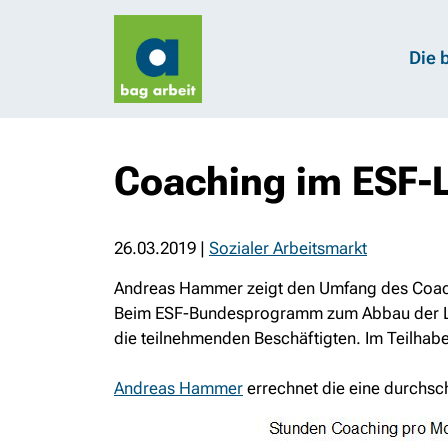
Die 
Coaching im ESF
26.03.2019
|
Sozialer Arbeitsmarkt
Andreas Hammer zeigt den Umfang des Coa
Beim ESF-Bundesprogramm zum Abbau der Lang
die teilnehmenden Beschäftigten. Im Teilha
Andreas Hammer
errechnet die eine durchsch