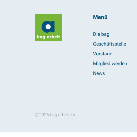
Menü
Die bag
Geschäftsstelle
Vorstand
Mitglied werden
News
© 2026 bag arbeit e.V.