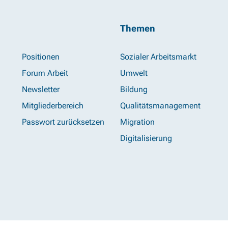
Themen
Positionen
Sozialer Arbeitsmarkt
Forum Arbeit
Umwelt
Newsletter
Bildung
Mitgliederbereich
Qualitätsmanagement
Passwort zurücksetzen
Migration
Digitalisierung