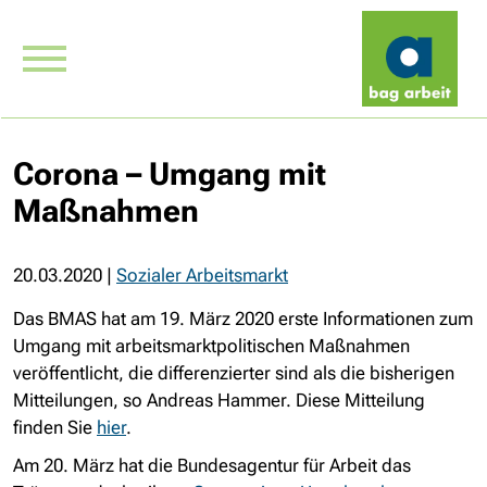
Corona – Umgang mit
Maßnahmen
20.03.2020
|
Sozialer Arbeitsmarkt
Das BMAS hat am 19. März 2020 erste Informationen zum
Umgang mit arbeitsmarktpolitischen Maßnahmen
veröffentlicht, die differenzierter sind als die bisherigen
Mitteilungen, so Andreas Hammer. Diese Mitteilung
finden Sie
hier
.
Am 20. März hat die Bundesagentur für Arbeit das