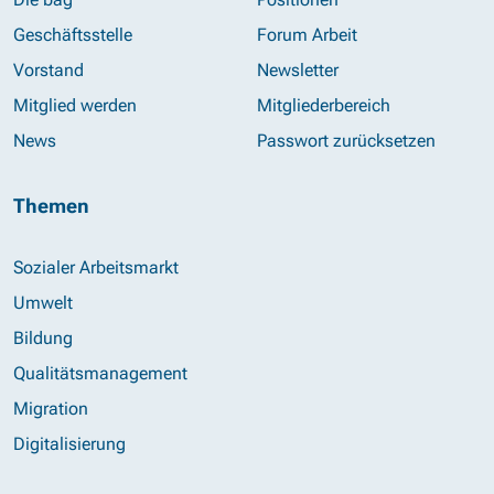
Geschäftsstelle
Forum Arbeit
Vorstand
Newsletter
Mitglied werden
Mitgliederbereich
News
Passwort zurücksetzen
Themen
Sozialer Arbeitsmarkt
Umwelt
Bildung
Qualitätsmanagement
Migration
Digitalisierung