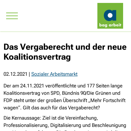
Das Vergaberecht und der neue
Koalitionsvertrag
02.12.2021
|
Sozialer Arbeitsmarkt
Der am 24.11.2021 veröffentlichte und 177 Seiten lange
Koalitionsvertrag von SPD, Bündnis 90/Die Grünen und
FDP steht unter der großen Überschrift „Mehr Fortschrift
wagen“. Gilt das auch für das Vergaberecht?
Die Kernaussage: Ziel ist die Vereinfachung,
Professionalisierung, Digitalisierung und Beschleunigung