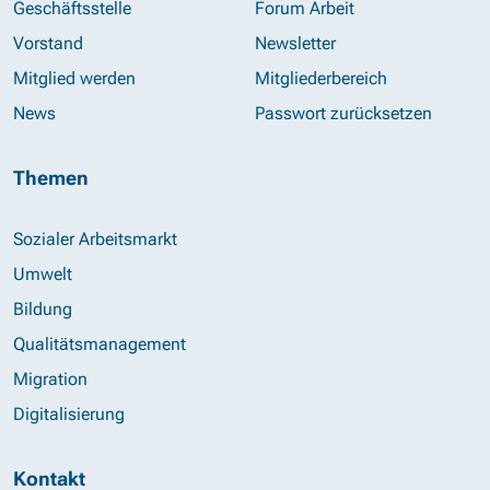
Geschäftsstelle
Forum Arbeit
Vorstand
Newsletter
Mitglied werden
Mitgliederbereich
News
Passwort zurücksetzen
Themen
Sozialer Arbeitsmarkt
Umwelt
Bildung
Qualitätsmanagement
Migration
Digitalisierung
Kontakt