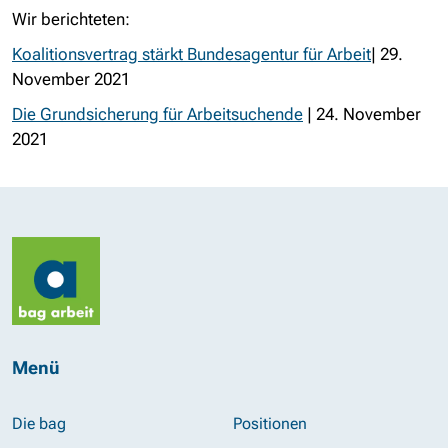
Wir berichteten:
Koalitionsvertrag stärkt Bundesagentur für Arbeit
| 29.
November 2021
Die Grundsicherung für Arbeitsuchende
| 24. November
2021
Menü
Die bag
Positionen