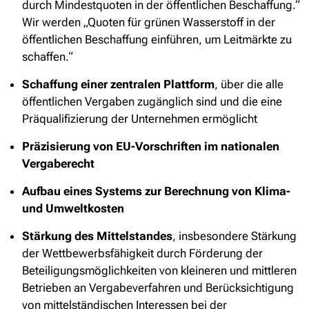
durch Mindestquoten in der öffentlichen Beschaffung.“
Wir werden „Quoten für grünen Wasserstoff in der
öffentlichen Beschaffung einführen, um Leitmärkte zu
schaffen.“
Schaffung einer zentralen Plattform
, über die alle
öffentlichen Vergaben zugänglich sind und die eine
Präqualifizierung der Unternehmen ermöglicht
Präzisierung von EU-Vorschriften im nationalen
Vergaberecht
Aufbau eines Systems zur Berechnung von Klima-
und Umweltkosten
Stärkung des Mittelstandes
, insbesondere Stärkung
der Wettbewerbsfähigkeit durch Förderung der
Beteiligungsmöglichkeiten von kleineren und mittleren
Betrieben an Vergabeverfahren und Berücksichtigung
von mittelständischen Interessen bei der