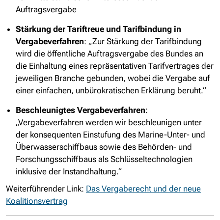
Auftragsvergabe
Stärkung der Tariftreue und Tarifbindung in
Vergabeverfahren
: „Zur Stärkung der Tarifbindung
wird die öffentliche Auftragsvergabe des Bundes an
die Einhaltung eines repräsentativen Tarifvertrages der
jeweiligen Branche gebunden, wobei die Vergabe auf
einer einfachen, unbürokratischen Erklärung beruht.“
Beschleunigtes Vergabeverfahren
:
„Vergabeverfahren werden wir beschleunigen unter
der konsequenten Einstufung des Marine-Unter- und
Überwasserschiffbaus sowie des Behörden- und
Forschungsschiffbaus als Schlüsseltechnologien
inklusive der Instandhaltung.“
Weiterführender Link:
Das Vergaberecht und der neue
Koalitionsvertrag