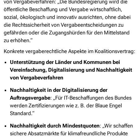
von Vergabeverfahren: „Die Bundesregierung wird die
öffentliche Beschaffung und Vergabe wirtschaftlich,
sozial, ökologisch und innovativ ausrichten, ohne dabei
die Rechtssicherheit von Vergabeentscheidungen zu
gefährden oder die Zugangshürden für den Mittelstand
zu erhöhen.“
Konkrete vergaberechtliche Aspekte im Koalitionsvertrag:
Unterstützung der Länder und Kommunen bei
Vereinfachung, Digitalisierung und Nachhaltigkeit
von Vergabeverfahren
Nachhaltigkeit in der Digitalisierung der
Auftragsvergabe
: „Für IT-Beschaffungen des Bundes
werden Zertifizierungen wie z. B. der Blaue Engel
Standard.“
Nachhaltigkeit durch Mindestquoten
: „Wir schaffen
sichere Absatzmärkte für klimafreundliche Produkte