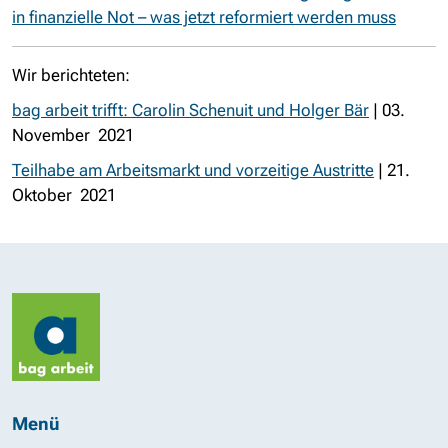
in finanzielle Not – was jetzt reformiert werden muss
Wir berichteten:
bag arbeit trifft: Carolin Schenuit und Holger Bär
| 03.
November 2021
Teilhabe am Arbeitsmarkt und vorzeitige Austritte
| 21.
Oktober 2021
Menü