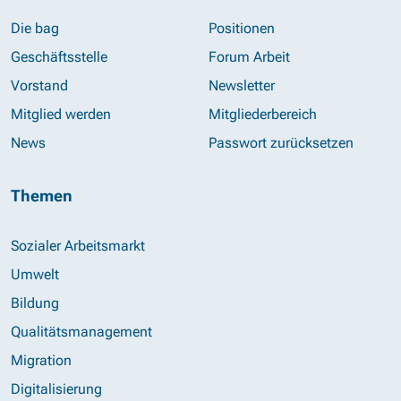
Die bag
Positionen
Geschäftsstelle
Forum Arbeit
Vorstand
Newsletter
Mitglied werden
Mitgliederbereich
News
Passwort zurücksetzen
Themen
Sozialer Arbeitsmarkt
Umwelt
Bildung
Qualitätsmanagement
Migration
Digitalisierung