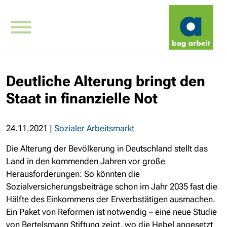
Deutliche Alterung bringt den
Staat in finanzielle Not
24.11.2021
|
Sozialer Arbeitsmarkt
Die Alterung der Bevölkerung in Deutschland stellt das
Land in den kommenden Jahren vor große
Herausforderungen: So könnten die
Sozialversicherungsbeiträge schon im Jahr 2035 fast die
Hälfte des Einkommens der Erwerbstätigen ausmachen.
Ein Paket von Reformen ist notwendig – eine neue Studie
von Bertelsmann Stiftung zeigt, wo die Hebel angesetzt