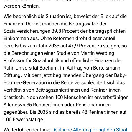
werden könnten.
Wie bedrohlich die Situation ist, beweist der Blick auf die
Finanzen: Derzeit machen die Beitragssätze der
Sozialversicherungen 39,8 Prozent der beitragspflichten
Einkommen aus. Ohne Reformen droht dieser Anteil
bereits bis zum Jahr 2035 auf 47,9 Prozent zu steigen, so
die Berechnungen einer Studie von Martin Werding,
Professor für Sozialpolitik und öffentliche Finanzen der
Ruhr-Universität Bochum, im Auftrag von Bertelsmann
Stiftung. Mit dem jetzt beginnenden Übergang der Baby-
Boomer-Generation in die Rente verschlechtert sich das
Verhältnis von Beitragszahler:innen und Rentner:innen
drastisch. Noch stehen 100 Menschen im erwerbsfähigen
Alter etwa 35 Rentner:innen oder Pensionär:innen
gegenüber. Bis 2035 sind es bereits 48 Rentner:innen auf
100 Erwerbstätige.
Weiterführender Link:
Deutliche Alterung bringt den Staat