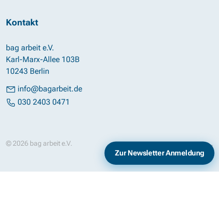
Kontakt
bag arbeit e.V.
Karl-Marx-Allee 103B
10243 Berlin
info@bagarbeit.de
030 2403 0471
© 2026 bag arbeit e.V.
Impressum
Datenschutz
Zur Newsletter Anmeldung