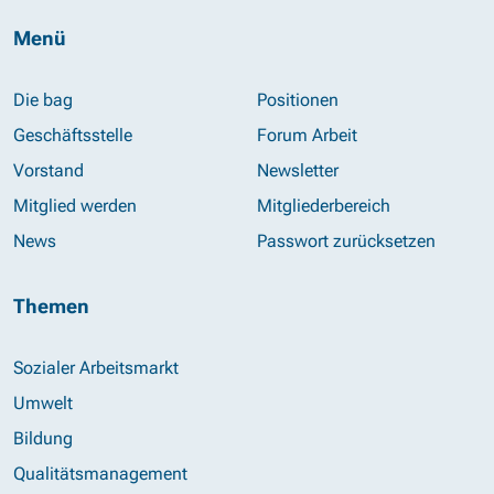
Menü
Die bag
Positionen
Geschäftsstelle
Forum Arbeit
Vorstand
Newsletter
Mitglied werden
Mitgliederbereich
News
Passwort zurücksetzen
Themen
Sozialer Arbeitsmarkt
Umwelt
Bildung
Qualitätsmanagement