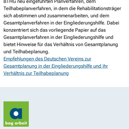
BTHG neu eingeführten Planverfahren, dem
Teilhabeplanverfahren, in dem die Rehabilitationsträger
sich abstimmen und zusammenarbeiten, und dem
Gesamtplanverfahren in der Eingliederungshilfe. Dabei
konzentriert sich das vorliegende Papier auf das
Gesamtplanverfahren in der Eingliederungshilfe und
bietet Hinweise für das Verhältnis von Gesamtplanung
und Teilhabeplanung.
Empfehlungen des Deutschen Vereins zur
Gesamtplanung in der Eingliederungshilfe und ihr
Verhältnis zur Teilhabeplanung