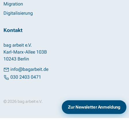
Migration
Digitalisierung
Kontakt
bag arbeit e.V.
Karl-Marx-Allee 103B
10243 Berlin
info@bagarbeit.de
030 2403 0471
© 2026 bag arbeit e.V.
Impressum
Datenschutz
Zur Newsletter Anmeldung