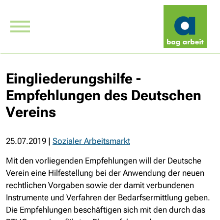
Eingliederungshilfe -
Empfehlungen des Deutschen
Ver­eins
25.07.2019
|
Sozialer Arbeitsmarkt
Mit den vorliegenden Empfehlungen will der Deutsche
Verein eine Hilfestellung bei der Anwendung der neuen
rechtlichen Vorgaben sowie der damit verbundenen
Instrumente und Verfahren der Bedarfsermittlung geben.
Die Empfehlungen beschäftigen sich mit den durch das