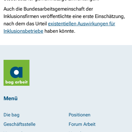
Auch die Bundesarbeitsgemeinschaft der
Inklusionsfirmen veröffentlichte eine erste Einschätzung,
nach dem das Urteil
existentiellen Auswirkungen für
Inklusionsbetriebe
haben könnte.
Menü
Die bag
Positionen
Geschäftsstelle
Forum Arbeit