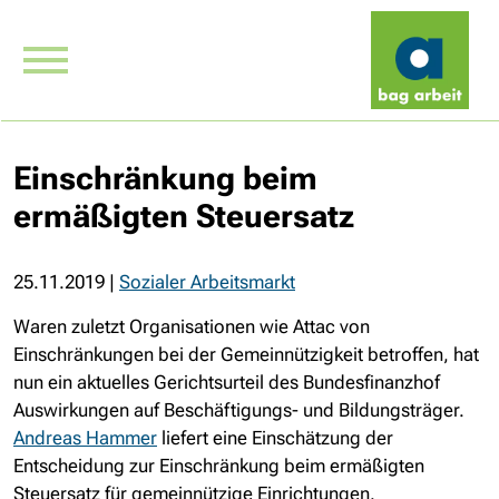
Einschränkung beim
ermäßigten Steuersatz
25.11.2019
|
Sozialer Arbeitsmarkt
Waren zuletzt Organisationen wie Attac von
Einschränkungen bei der Gemeinnützigkeit betroffen, hat
nun ein aktuelles Gerichtsurteil des Bundesfinanzhof
Auswirkungen auf Beschäftigungs- und Bildungsträger.
Andreas Hammer
liefert eine Einschätzung der
Entscheidung zur Einschränkung beim ermäßigten
Steuersatz für gemeinnützige Einrichtungen.