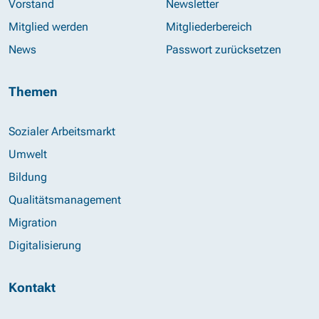
Vorstand
Newsletter
Mitglied werden
Mitgliederbereich
News
Passwort zurücksetzen
Themen
Sozialer Arbeitsmarkt
Umwelt
Bildung
Qualitätsmanagement
Migration
Digitalisierung
Kontakt