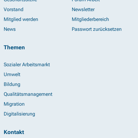
Vorstand
Newsletter
Mitglied werden
Mitgliederbereich
News
Passwort zurücksetzen
Themen
Sozialer Arbeitsmarkt
Umwelt
Bildung
Qualitätsmanagement
Migration
Digitalisierung
Kontakt