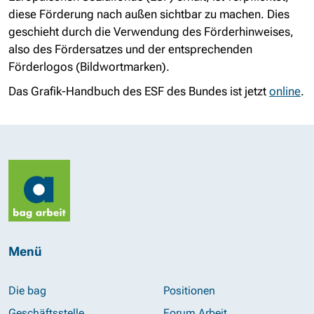
diese Förderung nach außen sichtbar zu machen. Dies
geschieht durch die Verwendung des Förderhinweises,
also des Fördersatzes und der entsprechenden
Förderlogos (Bildwortmarken).
Das Grafik-Handbuch des ESF des Bundes ist jetzt
online
.
Menü
Die bag
Positionen
Geschäftsstelle
Forum Arbeit