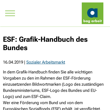
ESF: Grafik-Handbuch des
Bundes
16.04.2019
|
Sozialer Arbeitsmarkt
In dem Grafik-Handbuch finden Sie alle wichtigen
Vorgaben zu den im Rahmen der ESF-Förderung
einzusetzenden Bildwortmarken (Logo des zuständigen
Bundesministeriums, ESF-Logo des Bundes und EU-
Logo) und zum ESF-Claim.
Wer eine Förderung vom Bund und von dem
Europäischen Sozialfonds (ESF) erhält, ist verpflichtet,