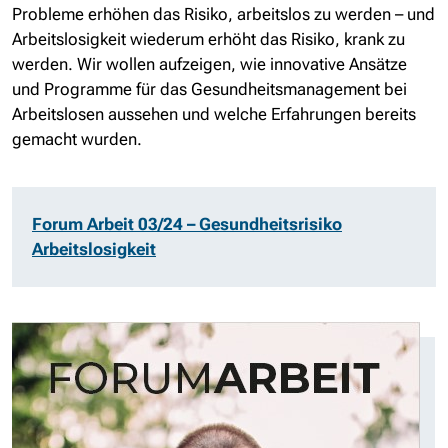
Probleme erhöhen das Risiko, arbeitslos zu werden – und
Arbeitslosigkeit wiederum erhöht das Risiko, krank zu
werden. Wir wollen aufzeigen, wie innovative Ansätze
und Programme für das Gesundheitsmanagement bei
Arbeitslosen aussehen und welche Erfahrungen bereits
gemacht wurden.
Forum Arbeit 03/24 – Gesundheitsrisiko
Arbeitslosigkeit