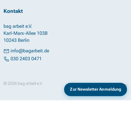
Kontakt
bag arbeit e.V.
Karl-Marx-Allee 103B
10243 Berlin
info@bagarbeit.de
030 2403 0471
© 2026 bag arbeit e.V.
Impressum
Datenschutz
Zur Newsletter Anmeldung