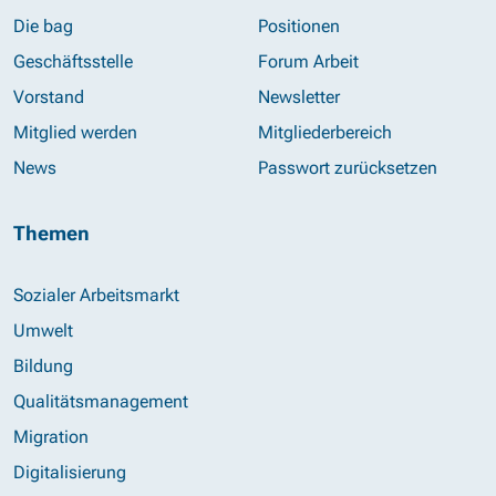
Die bag
Positionen
Geschäftsstelle
Forum Arbeit
Vorstand
Newsletter
Mitglied werden
Mitgliederbereich
News
Passwort zurücksetzen
Themen
Sozialer Arbeitsmarkt
Umwelt
Bildung
Qualitätsmanagement
Migration
Digitalisierung