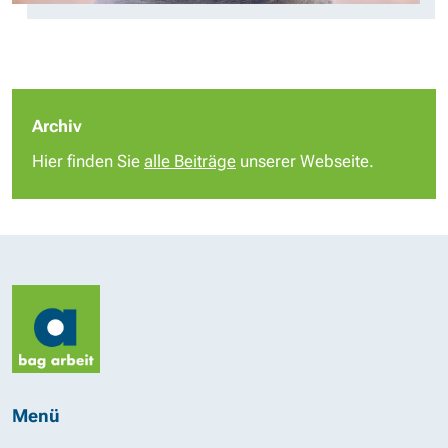
Archiv
Hier finden Sie
alle Beiträge
unserer Webseite.
Menü