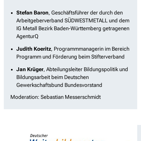
Stefan Baron
, Geschäftsführer der durch den
Arbeitgeberverband SÜDWESTMETALL und dem
IG Metall Bezirk Baden-Württemberg getragenen
AgenturQ
Judith Koeritz
, Programmmanagerin im Bereich
Programm und Förderung beim Stifterverband
Jan Krüger
, Abteilungsleiter Bildungspolitik und
Bildungsarbeit beim Deutschen
Gewerkschaftsbund Bundesvorstand
Moderation: Sebastian Messerschmidt