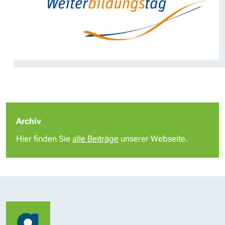
Archiv
Hier finden Sie
alle Beiträge
unserer Webseite.