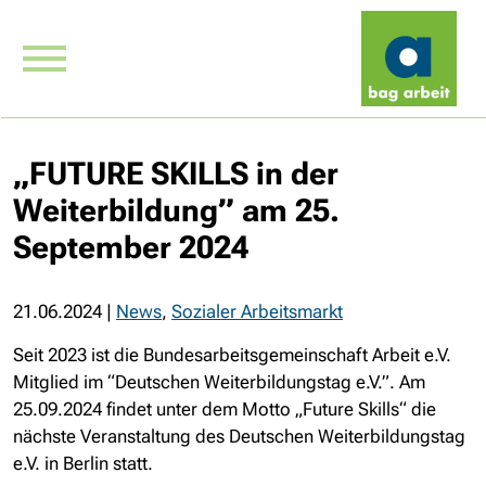
„FUTURE SKILLS in der
Weiterbildung” am 25.
September 2024
21.06.2024
|
News
,
Sozialer Arbeitsmarkt
Seit 2023 ist die Bundesarbeitsgemeinschaft Arbeit e.V.
Mitglied im “Deutschen Weiterbildungstag e.V.”. Am
25.09.2024 findet unter dem Motto „Future Skills“ die
nächste Veranstaltung des Deutschen Weiterbildungstag
e.V. in Berlin statt.