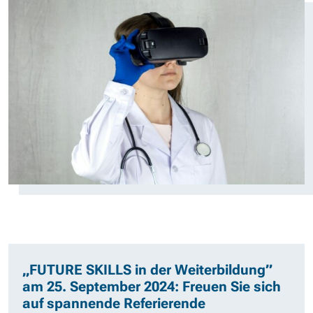
„
FUTURE SKILLS in der Weiterbildung”
am 25. September 2024: Freuen Sie sich
auf spannende Referierende