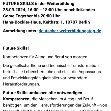
FUTURE SKILLS in der Weiterbildung
25.09.2024, 16:00 – 18:00 Uhr, anschließendes
Come-Together bis 20:00 Uhr
Hans-Böckler-Haus, Keithstr. 1, 10787 Berlin
Anmeldung unter:
deutscher-weiterbildungstag.de
Future Skills!
Kompetenzen für Alltag und Beruf von morgen
Die gesellschaftliche und technische Transformation
betrifft alle Lebensbereiche und stellt die Anpassungs-
und Entwicklungsfähigkeit aller vor besondere
Herausforderungen.
Future Skills umfassen alle notwendigen
Kompetenzen,
die Menschen im Alltag und Beruf
benötigen, um den Herausforderungen der Zukunft – von