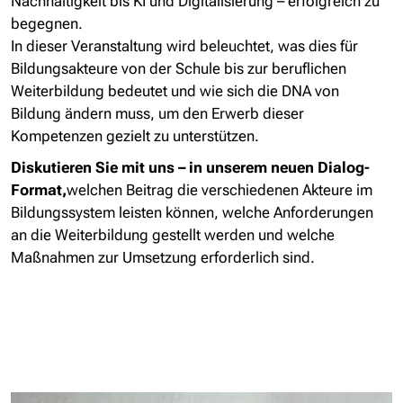
Nachhaltigkeit bis KI und Digitalisierung – erfolgreich zu
begegnen.
In dieser Veranstaltung wird beleuchtet, was dies für
Bildungsakteure von der Schule bis zur beruflichen
Weiterbildung bedeutet und wie sich die DNA von
Bildung ändern muss, um den Erwerb dieser
Kompetenzen gezielt zu unterstützen.
Diskutieren Sie mit uns – in unserem neuen Dialog-
Format,
welchen Beitrag die verschiedenen Akteure im
Bildungssystem leisten können, welche Anforderungen
an die Weiterbildung gestellt werden und welche
Maßnahmen zur Umsetzung erforderlich sind.