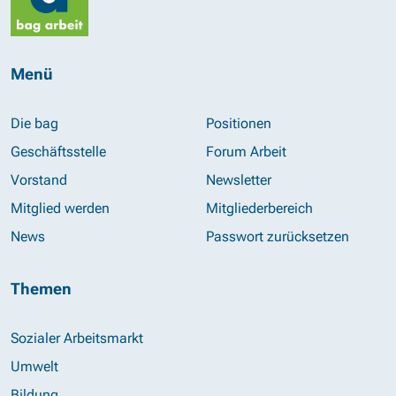
Menü
Die bag
Positionen
Geschäftsstelle
Forum Arbeit
Vorstand
Newsletter
Mitglied werden
Mitgliederbereich
News
Passwort zurücksetzen
Themen
Sozialer Arbeitsmarkt
Umwelt
Bildung