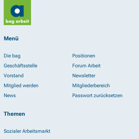
Menü
Die bag
Positionen
Geschäftsstelle
Forum Arbeit
Vorstand
Newsletter
Mitglied werden
Mitgliederbereich
News
Passwort zurücksetzen
Themen
Sozialer Arbeitsmarkt