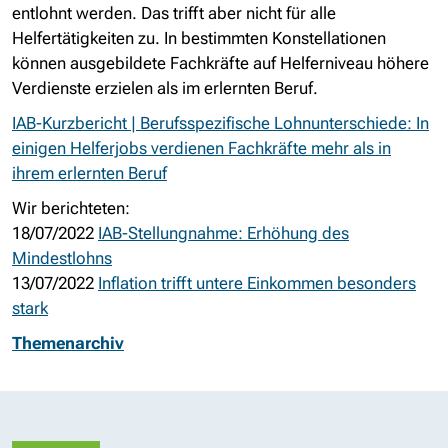
entlohnt werden. Das trifft aber nicht für alle
Helfertätigkeiten zu. In bestimmten Konstellationen
können ausgebildete Fachkräfte auf Helferniveau höhere
Verdienste erzielen als im erlernten Beruf.
IAB-Kurzbericht |
Berufsspezifische Lohnunterschiede:
In
einigen Helferjobs
verdienen Fachkräfte mehr als
in
ihrem erlernten Beruf
Wir berichteten:
18/07/2022
IAB-Stellungnahme: Erhöhung des
Mindestlohns
13/07/2022
Inflation trifft untere Einkommen besonders
stark
Themenarchiv