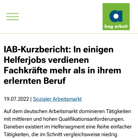
IAB-Kurzbericht: In einigen
Helferjobs verdienen
Fachkräfte mehr als in ihrem
erlernten Beruf
19.07.2022
|
Sozialer Arbeitsmarkt
Auf dem deutschen Arbeitsmarkt dominieren Tätigkeiten
mit mittleren und hohen Qualifikationsanforderungen.
Daneben existiert im Helfersegment eine Reihe einfacher
Tätigkeiten, die im Schnitt vergleichsweise niedrig