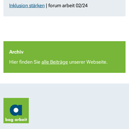
Inklusion stärken
| forum arbeit 02/24
Archiv
Hier finden Sie
alle Beiträge
unserer Webseite.