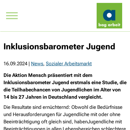
Inklusionsbarometer Jugend
16.09.2024
|
News
,
Sozialer Arbeitsmarkt
Die Aktion Mensch präsentiert mit dem
Inklusionsbarometer Jugend erstmals eine Studie, die
die Teilhabechancen von Jugendlichen im Alter von
14 bis 27 Jahren in Deutschland vergleicht.
Die Resultate sind ernüchternd: Obwohl die Bedürfnisse
und Herausforderungen für Jugendliche mit oder ohne
Beeinträchtigung oft gleich sind, habenJugendliche mit
Beeinträchtigungen in allen Lebensbereichen schlechtere