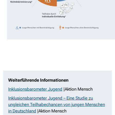
Weiterführende Informationen
Inklusionsbarometer Jugend
|Aktion Mensch
Inklusionsbarometer Jugend – Eine Studie zu
ungleichen Teilhabechancen von jungen Menschen
in Deutschland
|Aktion Mensch