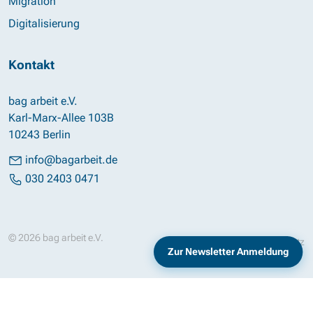
Migration
Digitalisierung
Kontakt
bag arbeit e.V.
Karl-Marx-Allee 103B
10243 Berlin
info@bagarbeit.de
030 2403 0471
© 2026 bag arbeit e.V.
Impressum
Datenschutz
Zur Newsletter Anmeldung