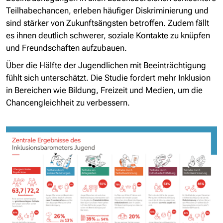
Teilhabechancen, erleben häufiger Diskriminierung und
sind stärker von Zukunftsängsten betroffen. Zudem fällt
es ihnen deutlich schwerer, soziale Kontakte zu knüpfen
und Freundschaften aufzubauen.
Über die Hälfte der Jugendlichen mit Beeinträchtigung
fühlt sich unterschätzt. Die Studie fordert mehr Inklusion
in Bereichen wie Bildung, Freizeit und Medien, um die
Chancengleichheit zu verbessern.