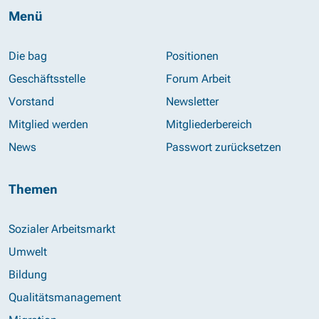
Menü
Die bag
Positionen
Geschäftsstelle
Forum Arbeit
Vorstand
Newsletter
Mitglied werden
Mitgliederbereich
News
Passwort zurücksetzen
Themen
Sozialer Arbeitsmarkt
Umwelt
Bildung
Qualitätsmanagement