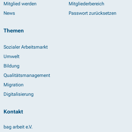
Mitglied werden
Mitgliederbereich
News
Passwort zurücksetzen
Themen
Sozialer Arbeitsmarkt
Umwelt
Bildung
Qualitätsmanagement
Migration
Digitalisierung
Kontakt
bag arbeit e.V.