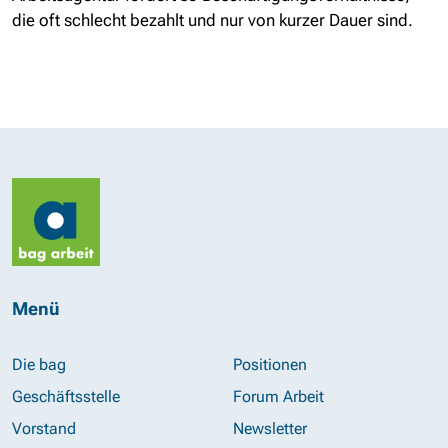
die oft schlecht bezahlt und nur von kurzer Dauer sind.
Menü
Die bag
Positionen
Geschäftsstelle
Forum Arbeit
Vorstand
Newsletter