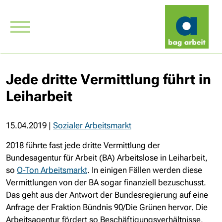
Jede dritte Vermittlung führt in
Leiharbeit
15.04.2019
|
Sozialer Arbeitsmarkt
2018 führte fast jede dritte Vermittlung der
Bundesagentur für Arbeit (BA) Arbeitslose in Leiharbeit,
so
O-Ton Arbeitsmarkt
. In einigen Fällen werden diese
Vermittlungen von der BA sogar finanziell bezuschusst.
Das geht aus der Antwort der Bundesregierung auf eine
Anfrage der Fraktion Bündnis 90/Die Grünen hervor. Die
Arbeitsagentur fördert so Beschäftigungsverhältnisse,