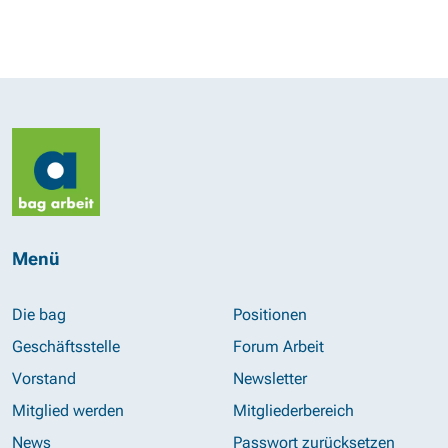
Menü
Die bag
Positionen
Geschäftsstelle
Forum Arbeit
Vorstand
Newsletter
Mitglied werden
Mitgliederbereich
News
Passwort zurücksetzen