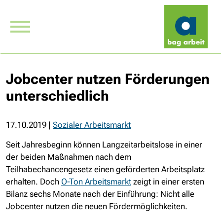
Jobcenter nutzen Förderungen
unterschiedlich
17.10.2019
|
Sozialer Arbeitsmarkt
Seit Jahresbeginn können Langzeitarbeitslose in einer
der beiden Maßnahmen nach dem
Teilhabechancengesetz einen geförderten Arbeitsplatz
erhalten. Doch
O-Ton Arbeitsmarkt
zeigt in einer ersten
Bilanz sechs Monate nach der Einführung: Nicht alle
Jobcenter nutzen die neuen Fördermöglichkeiten.