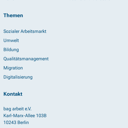
Themen
Sozialer Arbeitsmarkt
Umwelt
Bildung
Qualitätsmanagement
Migration
Digitalisierung
Kontakt
bag arbeit e.V.
Karl-Marx-Allee 103B
10243 Berlin