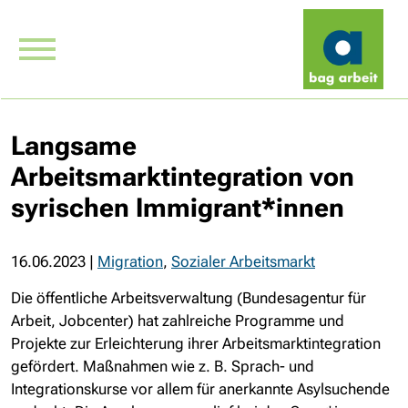
Langsame
Arbeitsmarktintegration von
syrischen Immigrant*innen
16.06.2023
|
Migration
,
Sozialer Arbeitsmarkt
Die öffentliche Arbeitsverwaltung (Bundesagentur für
Arbeit, Jobcenter) hat zahlreiche Programme und
Projekte zur Erleichterung ihrer Arbeitsmarktintegration
gefördert. Maßnahmen wie z. B. Sprach- und
Integrationskurse vor allem für anerkannte Asylsuchende