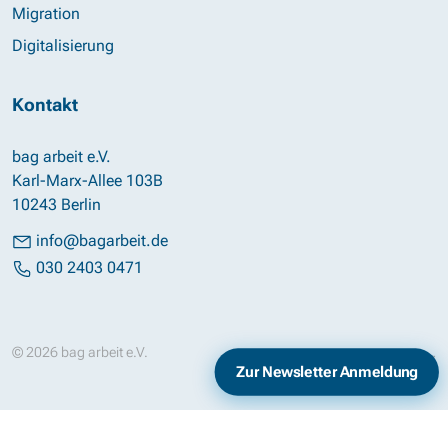
Migration
Digitalisierung
Kontakt
bag arbeit e.V.
Karl-Marx-Allee 103B
10243 Berlin
info@bagarbeit.de
030 2403 0471
© 2026 bag arbeit e.V.
Impressum
Datenschutz
Zur Newsletter Anmeldung