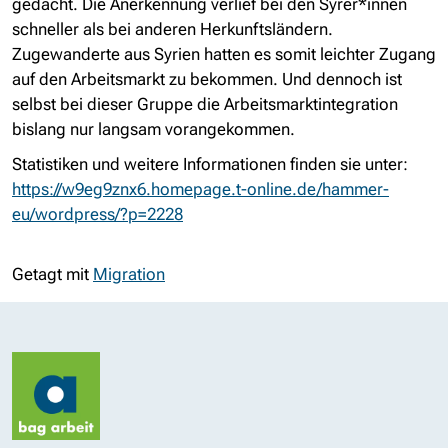
gedacht. Die Anerkennung verlief bei den Syrer*innen
schneller als bei anderen Herkunftsländern.
Zugewanderte aus Syrien hatten es somit leichter Zugang
auf den Arbeitsmarkt zu bekommen. Und dennoch ist
selbst bei dieser Gruppe die Arbeitsmarktintegration
bislang nur langsam vorangekommen.
Statistiken und weitere Informationen finden sie unter:
https://w9eg9znx6.homepage.t-online.de/hammer-
eu/wordpress/?p=2228
Getagt mit
Migration