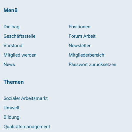
Menü
Die bag
Positionen
Geschäftsstelle
Forum Arbeit
Vorstand
Newsletter
Mitglied werden
Mitgliederbereich
News
Passwort zurücksetzen
Themen
Sozialer Arbeitsmarkt
Umwelt
Bildung
Qualitätsmanagement