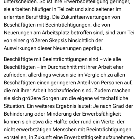
unterscheiden. So ist ihre Erwerbsbeteiligung geringer,
sie arbeiten häufiger in Teilzeit und sind seltener im
erlernten Beruf tätig. Die Zukunftserwartungen von
Beschäftigten mit Beeinträchtigungen, die von
Neuerungen am Arbeitsplatz betroffen sind, sind zum Teil
von einer größeren Skepsis hinsichtlich der
Auswirkungen dieser Neuerungen geprägt.
Beschäftigte mit Beeinträchtigungen sind – wie alle
Beschäftigten – im Durchschnitt mit ihrer Arbeit eher
zufrieden, allerdings weisen sie im Vergleich zu allen
Beschäftigten einen geringeren Anteil von Personen auf,
die mit ihrer Arbeit hochzufrieden sind. Zudem machen
sie sich größere Sorgen um die eigene wirtschaftliche
Situation. Ein weiteres Ergebnis lautet: Je nach Grad der
Behinderung oder Minderung der Erwerbsfähigkeit
können sich etwa die Hälfte oder rund ein Viertel der
nicht erwerbstätigen Menschen mit Beeinträchtigungen
vorstellen, in Zukunft eine Erwerbstätigkeit aufzunehmen.