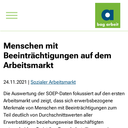
Menschen mit
Beeinträchtigungen auf dem
Arbeitsmarkt
24.11.2021
|
Sozialer Arbeitsmarkt
Die Auswertung der SOEP-Daten fokussiert auf den ersten
Arbeitsmarkt und zeigt, dass sich erwerbsbezogene
Merkmale von Menschen mit Beeinträchtigungen zum
Teil deutlich von Durchschnittswerten aller
Erwerbstätigen beziehungsweise Beschäftigten