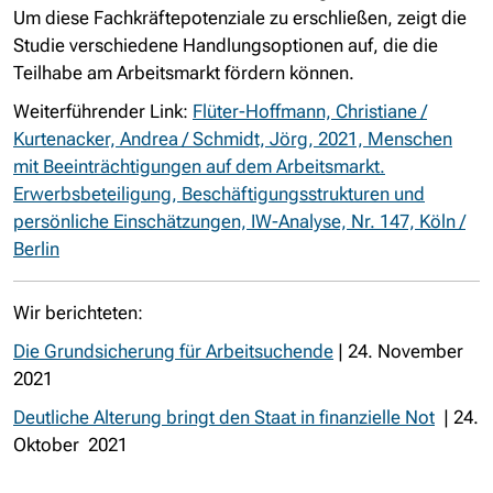
Um diese Fachkräftepotenziale zu erschließen, zeigt die
Studie verschiedene Handlungsoptionen auf, die die
Teilhabe am Arbeitsmarkt fördern können.
Weiterführender Link:
Flüter-Hoffmann, Christiane /
Kurtenacker, Andrea / Schmidt, Jörg, 2021, Menschen
mit Beeinträchtigungen auf dem Arbeitsmarkt.
Erwerbsbeteiligung, Beschäftigungsstrukturen und
persönliche Einschätzungen, IW-Analyse, Nr. 147, Köln /
Berlin
Wir berichteten:
Die Grundsicherung für Arbeitsuchende
| 24. November
2021
Deutliche Alterung bringt den Staat in finanzielle Not
| 24.
Oktober 2021