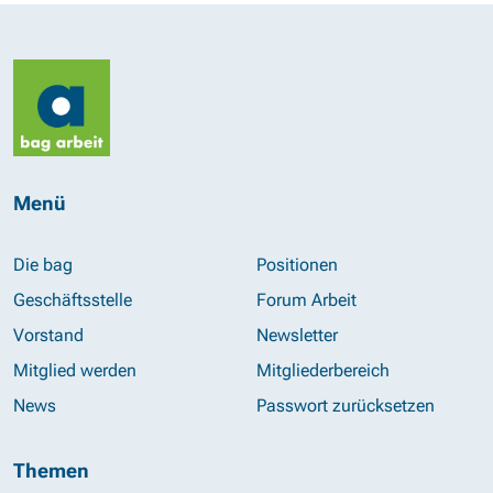
Menü
Die bag
Positionen
Geschäftsstelle
Forum Arbeit
Vorstand
Newsletter
Mitglied werden
Mitgliederbereich
News
Passwort zurücksetzen
Themen