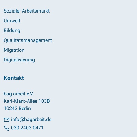
Sozialer Arbeitsmarkt
Umwelt
Bildung
Qualitätsmanagement
Migration
Digitalisierung
Kontakt
bag arbeit e.V.
Karl-Marx-Allee 103B
10243 Berlin
info@bagarbeit.de
030 2403 0471