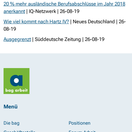
20 % mehr ausländische Berufsabschlüsse im Jahr 2018
anerkannt
| IQ-Netzwerk | 26-08-19
Wie viel kommt nach Hartz IV?
| Neues Deutschland | 26-
08-19
Ausgegrenzt
| Süddeutsche Zeitung | 26-08-19
Menü
Die bag
Positionen