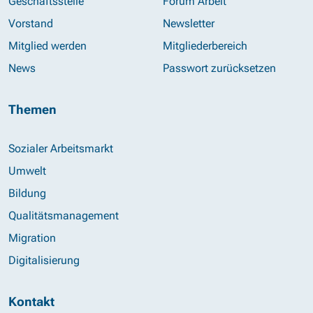
Geschäftsstelle
Forum Arbeit
Vorstand
Newsletter
Mitglied werden
Mitgliederbereich
News
Passwort zurücksetzen
Themen
Sozialer Arbeitsmarkt
Umwelt
Bildung
Qualitätsmanagement
Migration
Digitalisierung
Kontakt