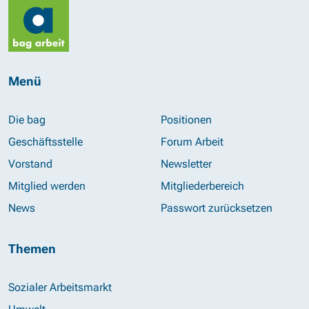
Menü
Die bag
Positionen
Geschäftsstelle
Forum Arbeit
Vorstand
Newsletter
Mitglied werden
Mitgliederbereich
News
Passwort zurücksetzen
Themen
Sozialer Arbeitsmarkt