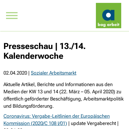
Presseschau | 13./14.
Kalenderwoche
02.04.2020
|
Sozialer Arbeitsmarkt
Aktuelle Artikel, Berichte und Informationen aus den
Medien der KW 13 und 14 (22. März – 05. April 2020) zu
öffentlich geförderter Beschäftigung, Arbeitsmarktpolitik
und Bildungsförderung.
Coronavirus: Vergabe-Leitlinien der Europäischen
Kommission (2020/C 108 I/01)
| update Vergaberecht |