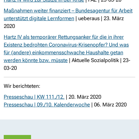
Maßnahmen weiter finanziert – Bundesagentur für Arbeit
unterstützt digitale Lernformen
| ueberaus | 23. März
2020
Hartz IV als temporärer Rettungsanker für die in ihrer
Existenz bedrohten Coronavirus-Krisenopfer? Und was
für (andere) einkommensschwache Haushalte getan
werden könnte bzw. müsste
| Aktuelle Sozialpolitik | 23-
03-20
Wir berichteten:
Presseschau | KW 111./12.
| 20. März 2020
Presseschau | 09./10. Kalenderwoche
| 06. März 2020