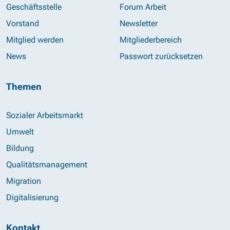
Geschäftsstelle
Forum Arbeit
Vorstand
Newsletter
Mitglied werden
Mitgliederbereich
News
Passwort zurücksetzen
Themen
Sozialer Arbeitsmarkt
Umwelt
Bildung
Qualitätsmanagement
Migration
Digitalisierung
Kontakt