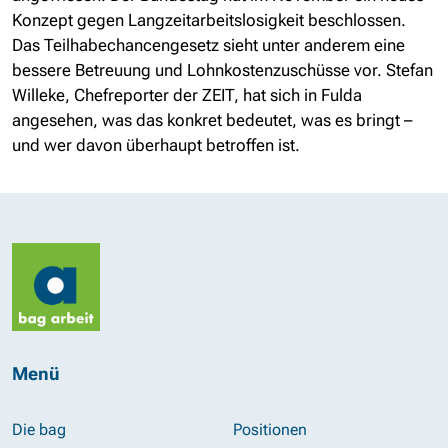
Konzept gegen Langzeitarbeitslosigkeit beschlossen.
Das Teilhabechancengesetz sieht unter anderem eine
bessere Betreuung und Lohnkostenzuschüsse vor. Stefan
Willeke, Chefreporter der ZEIT, hat sich in Fulda
angesehen, was das konkret bedeutet, was es bringt –
und wer davon überhaupt betroffen ist.
Menü
Die bag
Positionen