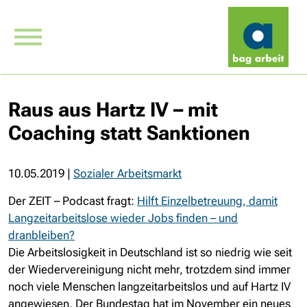
Raus aus Hartz IV – mit
Coaching statt Sanktionen
10.05.2019
|
Sozialer Arbeitsmarkt
Der ZEIT – Podcast fragt:
Hilft Einzelbetreuung, damit
Langzeitarbeitslose wieder Jobs finden – und
dranbleiben?
Die Arbeitslosigkeit in Deutschland ist so niedrig wie seit
der Wiedervereinigung nicht mehr, trotzdem sind immer
noch viele Menschen langzeitarbeitslos und auf Hartz IV
angewiesen. Der Bundestag hat im November ein neues