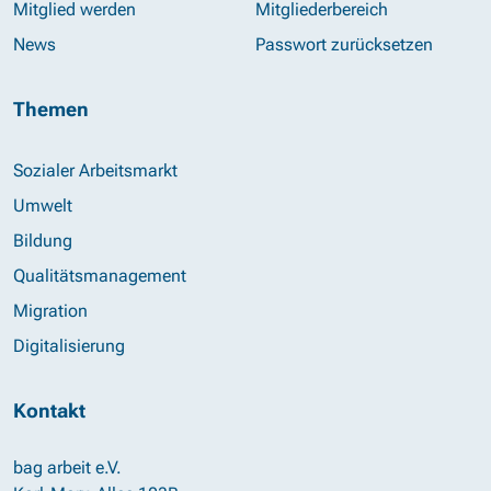
Mitglied werden
Mitgliederbereich
News
Passwort zurücksetzen
Themen
Sozialer Arbeitsmarkt
Umwelt
Bildung
Qualitätsmanagement
Migration
Digitalisierung
Kontakt
bag arbeit e.V.