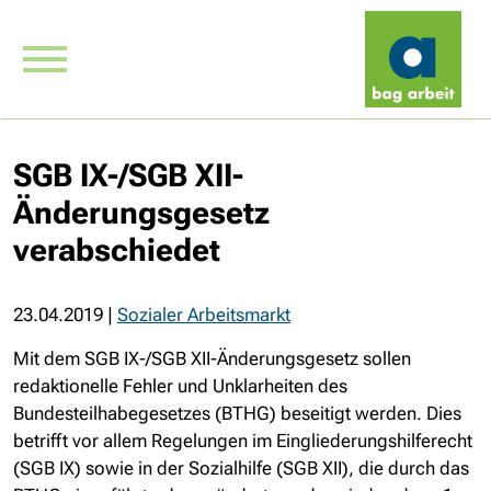
SGB IX-/SGB XII-
Änderungsgesetz
verabschiedet
23.04.2019
|
Sozialer Arbeitsmarkt
Mit dem SGB IX-/SGB XII-Änderungsgesetz sollen
redaktionelle Fehler und Unklarheiten des
Bundesteilhabegesetzes (BTHG) beseitigt werden. Dies
betrifft vor allem Regelungen im Eingliederungshilferecht
(SGB IX) sowie in der Sozialhilfe (SGB XII), die durch das