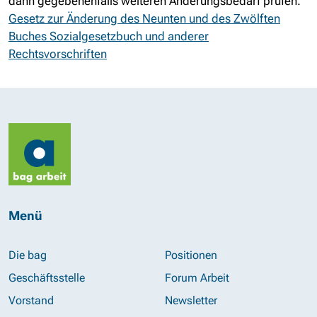
dann gegebenenfalls weiteren Änderungsbedarf prüfen.
Gesetz zur Änderung des Neunten und des Zwölften
Buches Sozialgesetzbuch und anderer
Rechtsvorschriften
Menü
Die bag
Positionen
Geschäftsstelle
Forum Arbeit
Vorstand
Newsletter