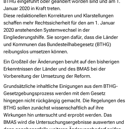
BTHG eingeführt oder geändert worden sind und am 1.
Januar 2020 in Kraft treten.
Diese redaktionellen Korrekturen und Klarstellungen
schaffen mehr Rechtssicherheit für den am 1. Januar
2020 anstehenden Systemwechsel in der
Eingliederungshilfe. Sie sorgen dafür, dass die Länder
und Kommunen das Bundesteilhabegesetz (BTHG)
reibungslos umsetzen können.
Ein Großteil der Änderungen beruht auf den bisherigen
Erkenntnissen der Länder und des BMAS bei der
Vorbereitung der Umsetzung der Reform.
Grundsätzliche inhaltliche Einigungen aus dem BTHG-
Gesetzgebungsprozess werden mit dem Gesetz
hingegen nicht rückgängig gemacht. Die Regelungen des
BTHG sollen zunächst wissenschaftlich auf ihre
Wirkungen hin untersucht und erprobt werden. Das
BMAS wird die Untersuchungsergebnisse auswerten und