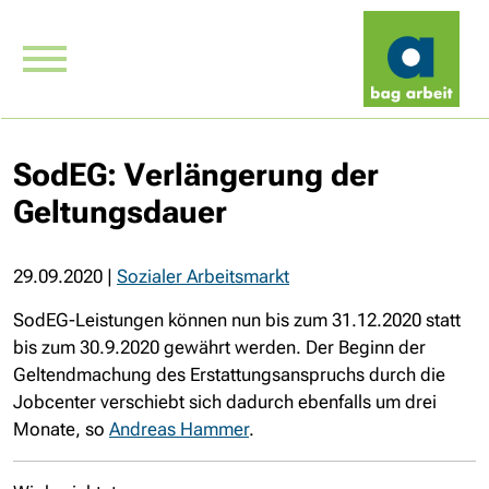
SodEG: Verlängerung der
Geltungsdauer
29.09.2020
|
Sozialer Arbeitsmarkt
SodEG-Leistungen können nun bis zum 31.12.2020 statt
bis zum 30.9.2020 gewährt werden. Der Beginn der
Geltendmachung des Erstattungsanspruchs durch die
Jobcenter verschiebt sich dadurch ebenfalls um drei
Monate, so
Andreas Hammer
.