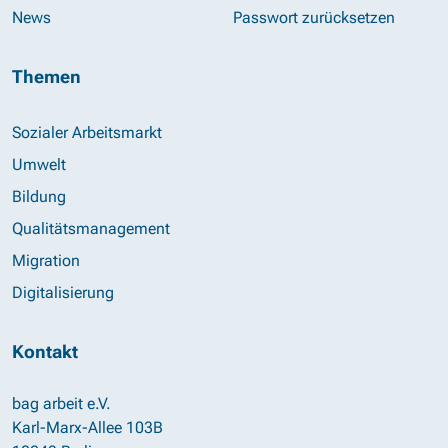
News
Passwort zurücksetzen
Themen
Sozialer Arbeitsmarkt
Umwelt
Bildung
Qualitätsmanagement
Migration
Digitalisierung
Kontakt
bag arbeit e.V.
Karl-Marx-Allee 103B