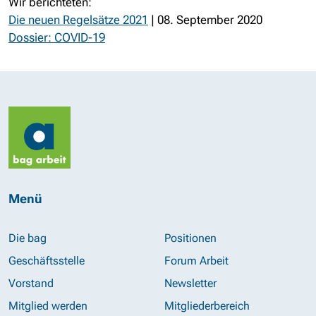
Wir berichteten:
Die neuen Regelsätze 2021
| 08. September 2020
Dossier: COVID-19
Menü
Die bag
Positionen
Geschäftsstelle
Forum Arbeit
Vorstand
Newsletter
Mitglied werden
Mitgliederbereich