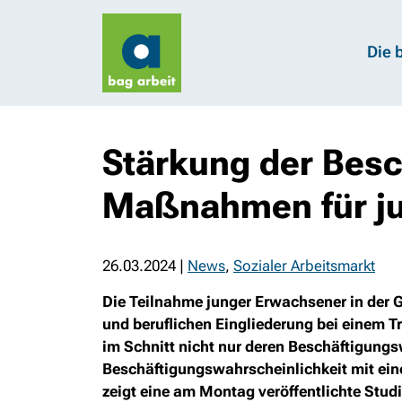
Die 
Stärkung der Besc
Maßnahmen für ju
26.03.2024
|
News
,
Sozialer Arbeitsmarkt
Die Teilnahme junger Erwachsener in der
und beruflichen Eingliederung bei einem Tr
im Schnitt nicht nur deren Beschäftigungs
Beschäftigungswahrscheinlichkeit mit e
zeigt eine am Montag veröffentlichte Studi