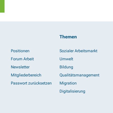
Themen
Positionen
Sozialer Arbeitsmarkt
Forum Arbeit
Umwelt
Newsletter
Bildung
Mitgliederbereich
Qualitätsmanagement
Passwort zurücksetzen
Migration
Digitalisierung