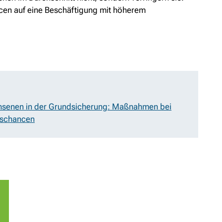
ncen auf eine Beschäftigung mit höherem
chsenen in der Grundsicherung: Maßnahmen bei
gschancen