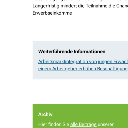
Längerfristig mindert die Teilnahme die Cha
Erwerbseinkomme
Weiterführende Informationen
Arbeitsmarktintegration von jungen Erwa
einem Arbeitgeber erhöhen Beschäftigun
Archiv
Hier finden Sie
alle Beiträge
unserer