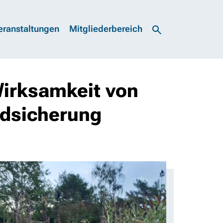
eranstaltungen
Mitgliederbereich
Wirksamkeit von
dsicherung