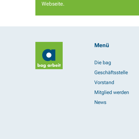
Webseite.
Menü
Die bag
Geschäftsstelle
Vorstand
Mitglied werden
News